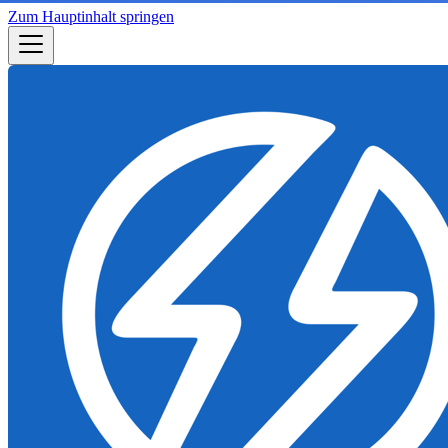
Zum Hauptinhalt springen