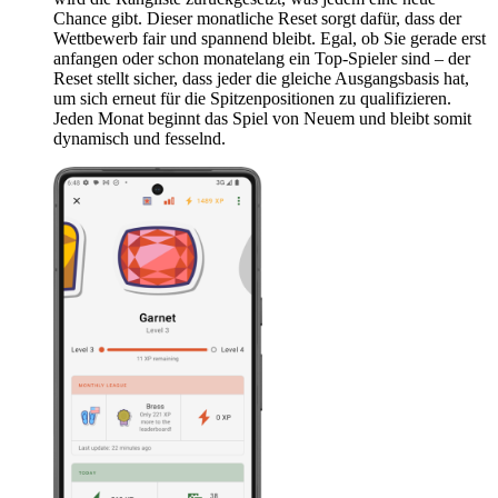
Chance gibt. Dieser monatliche Reset sorgt dafür, dass der
Wettbewerb fair und spannend bleibt. Egal, ob Sie gerade erst
anfangen oder schon monatelang ein Top-Spieler sind – der
Reset stellt sicher, dass jeder die gleiche Ausgangsbasis hat,
um sich erneut für die Spitzenpositionen zu qualifizieren.
Jeden Monat beginnt das Spiel von Neuem und bleibt somit
dynamisch und fesselnd.