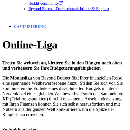
Reddit community
Beyond Focus – Datenschutzrichtlinie & Support
GAMIFIZIERUNG
Online-Liga
Treten Sie weltweit an, klettern Sie in den Rängen nach oben
und verbessern Sie Ihre Budgetierungsfähigkeiten
Die
Monatsliga
von Beyond Budget fügt Ihrer finanziellen Reise
eine spannende Wettbewerbsebene hinzu. Stellen Sie sich vor, Sie
kombinieren die Vorteile eines disziplinierten Budgets mit dem
Nervenkitzel eines globalen Wettbewerbs. Durch das Sammeln von
XP
(Erfahrungspunkten) durch konsequente Auseinandersetzung
mit Ihren Finanzen können Sie sich selbst herausfordern und mit
Nutzern aus der ganzen Welt konkurrieren, um die Spitze der
Rangliste zu erreichen.
So funktioniert es