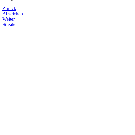
Zurück
Abzeichen
Weiter
Streaks