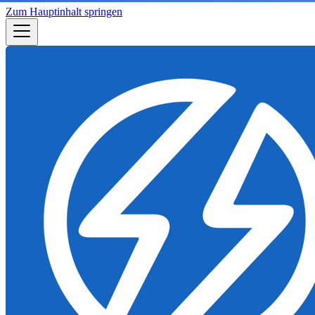
Zum Hauptinhalt springen