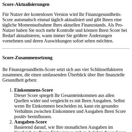
Score-Aktualisierungen
Für Nutzer der kostenlosen Version wird Ihr Finanzgesundheits-
Score automatisch einmal täglich aktualisiert und gibt Ihnen eine
tägliche Momentaufnahme Ihres aktuellen Finanzstands. Als Pro-
Nutzer haben Sie noch mehr Kontrolle und können Ihren Score bei
Bedarf aktualisieren, wann immer Sie größere Änderungen
vornehmen und deren Auswirkungen sofort sehen möchten.
Score-Zusammensetzung
Ihr Finanzgesundheits-Score setzt sich aus vier Schlüsselfaktoren
zusammen, die einen umfassenden Überblick über Ihre finanzielle
Gesundheit geben:
Einkommens-Score
Dieser Score spiegelt Ihr Gesamteinkommen aus allen
Quellen wider und vergleicht es mit Ihren Ausgaben. Selbst
wenn Ihr Einkommen bescheiden ist, kann ein gesundes
Verhältnis zwischen Einkommen und Ausgaben Ihren Score
positiv beeinflussen.
Ausgaben-Score
Basierend darauf, wie Ihre monatlichen Ausgaben im