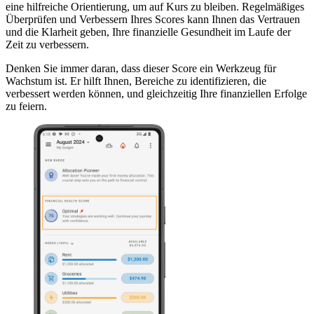
eine hilfreiche Orientierung, um auf Kurs zu bleiben. Regelmäßiges
Überprüfen und Verbessern Ihres Scores kann Ihnen das Vertrauen
und die Klarheit geben, Ihre finanzielle Gesundheit im Laufe der
Zeit zu verbessern.
Denken Sie immer daran, dass dieser Score ein Werkzeug für
Wachstum ist. Er hilft Ihnen, Bereiche zu identifizieren, die
verbessert werden können, und gleichzeitig Ihre finanziellen Erfolge
zu feiern.