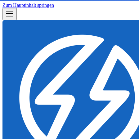
Zum Hauptinhalt springen