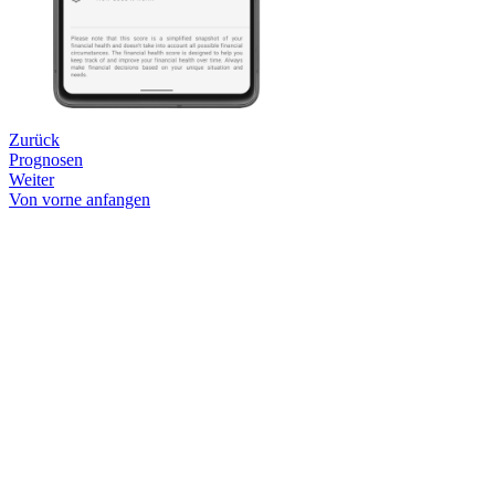
Zurück
Prognosen
Weiter
Von vorne anfangen