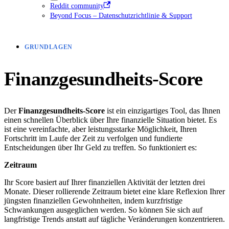
Reddit community
Beyond Focus – Datenschutzrichtlinie & Support
GRUNDLAGEN
Finanzgesundheits-Score
Der
Finanzgesundheits-Score
ist ein einzigartiges Tool, das Ihnen
einen schnellen Überblick über Ihre finanzielle Situation bietet. Es
ist eine vereinfachte, aber leistungsstarke Möglichkeit, Ihren
Fortschritt im Laufe der Zeit zu verfolgen und fundierte
Entscheidungen über Ihr Geld zu treffen. So funktioniert es:
Zeitraum
Ihr Score basiert auf Ihrer finanziellen Aktivität der letzten drei
Monate. Dieser rollierende Zeitraum bietet eine klare Reflexion Ihrer
jüngsten finanziellen Gewohnheiten, indem kurzfristige
Schwankungen ausgeglichen werden. So können Sie sich auf
langfristige Trends anstatt auf tägliche Veränderungen konzentrieren.