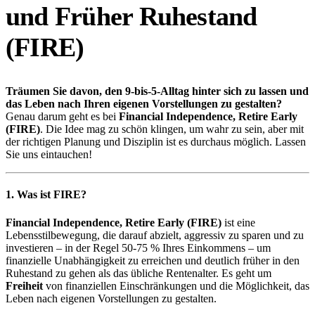
und Früher Ruhestand
(FIRE)
Träumen Sie davon, den 9-bis-5-Alltag hinter sich zu lassen und
das Leben nach Ihren eigenen Vorstellungen zu gestalten?
Genau darum geht es bei
Financial Independence, Retire Early
(FIRE)
. Die Idee mag zu schön klingen, um wahr zu sein, aber mit
der richtigen Planung und Disziplin ist es durchaus möglich. Lassen
Sie uns eintauchen!
1. Was ist FIRE?
Financial Independence, Retire Early (FIRE)
ist eine
Lebensstilbewegung, die darauf abzielt, aggressiv zu sparen und zu
investieren – in der Regel 50-75 % Ihres Einkommens – um
finanzielle Unabhängigkeit zu erreichen und deutlich früher in den
Ruhestand zu gehen als das übliche Rentenalter. Es geht um
Freiheit
von finanziellen Einschränkungen und die Möglichkeit, das
Leben nach eigenen Vorstellungen zu gestalten.