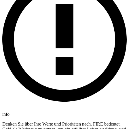
info
Denken Sie über Ihre Werte und Prioritäten nach. FIRE bedeutet,