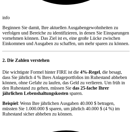
info
Beginnen Sie damit, Ihre aktuellen Ausgabengewohnheiten zu
verfolgen und Bereiche zu identifizieren, in denen Sie Einsparungen
vornehmen können. Das Ziel ist es, eine große Lücke zwischen
Einkommen und Ausgaben zu schaffen, um mehr sparen zu können.
2. Die Zahlen verstehen
Die wichtigste Formel hinter FIRE ist die
4%-Regel
, die besagt,
dass Sie jährlich 4 % Ihres Anlageportfolios im Ruhestand abheben
können, ohne Gefahr zu laufen, das Geld zu verlieren. Um früh in
den Ruhestand zu gehen, müssen Sie
das 25-fache Ihrer
jährlichen Lebenshaltungskosten
sparen.
Beispiel
: Wenn Ihre jährlichen Ausgaben 40.000 $ betragen,
müssten Sie 1.000.000 $ sparen, um jährlich 40.000 $ (4 %) im
Ruhestand sicher abheben zu können.