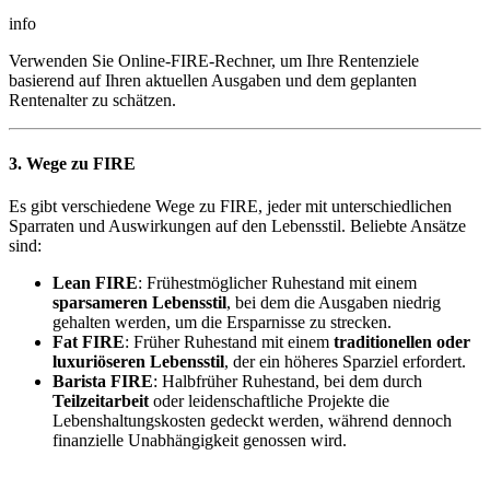
info
Verwenden Sie Online-FIRE-Rechner, um Ihre Rentenziele
basierend auf Ihren aktuellen Ausgaben und dem geplanten
Rentenalter zu schätzen.
3. Wege zu FIRE
Es gibt verschiedene Wege zu FIRE, jeder mit unterschiedlichen
Sparraten und Auswirkungen auf den Lebensstil. Beliebte Ansätze
sind:
Lean FIRE
: Frühestmöglicher Ruhestand mit einem
sparsameren Lebensstil
, bei dem die Ausgaben niedrig
gehalten werden, um die Ersparnisse zu strecken.
Fat FIRE
: Früher Ruhestand mit einem
traditionellen oder
luxuriöseren Lebensstil
, der ein höheres Sparziel erfordert.
Barista FIRE
: Halbfrüher Ruhestand, bei dem durch
Teilzeitarbeit
oder leidenschaftliche Projekte die
Lebenshaltungskosten gedeckt werden, während dennoch
finanzielle Unabhängigkeit genossen wird.