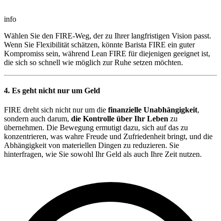
info
Wählen Sie den FIRE-Weg, der zu Ihrer langfristigen Vision passt.
Wenn Sie Flexibilität schätzen, könnte Barista FIRE ein guter
Kompromiss sein, während Lean FIRE für diejenigen geeignet ist,
die sich so schnell wie möglich zur Ruhe setzen möchten.
4. Es geht nicht nur um Geld
FIRE dreht sich nicht nur um die
finanzielle Unabhängigkeit
,
sondern auch darum,
die Kontrolle über Ihr Leben
zu
übernehmen. Die Bewegung ermutigt dazu, sich auf das zu
konzentrieren, was wahre Freude und Zufriedenheit bringt, und die
Abhängigkeit von materiellen Dingen zu reduzieren. Sie
hinterfragen, wie Sie sowohl Ihr Geld als auch Ihre Zeit nutzen.