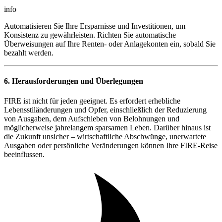
info
Automatisieren Sie Ihre Ersparnisse und Investitionen, um
Konsistenz zu gewährleisten. Richten Sie automatische
Überweisungen auf Ihre Renten- oder Anlagekonten ein, sobald Sie
bezahlt werden.
6. Herausforderungen und Überlegungen
FIRE ist nicht für jeden geeignet. Es erfordert erhebliche
Lebensstiländerungen und Opfer, einschließlich der Reduzierung
von Ausgaben, dem Aufschieben von Belohnungen und
möglicherweise jahrelangem sparsamen Leben. Darüber hinaus ist
die Zukunft unsicher – wirtschaftliche Abschwünge, unerwartete
Ausgaben oder persönliche Veränderungen können Ihre FIRE-Reise
beeinflussen.