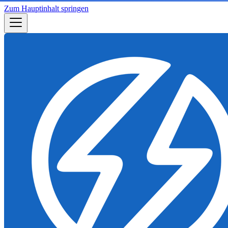
Zum Hauptinhalt springen