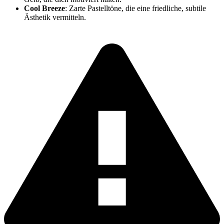
Cool Breeze
: Zarte Pastelltöne, die eine friedliche, subtile
Ästhetik vermitteln.