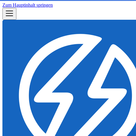
Zum Hauptinhalt springen