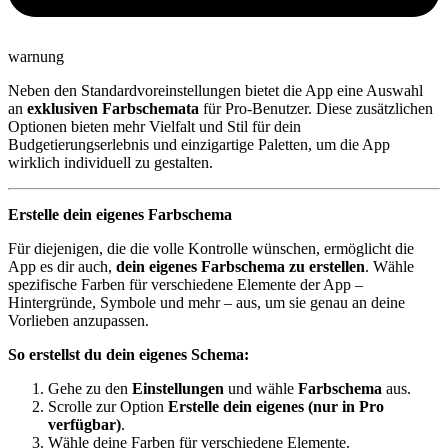
warnung
Neben den Standardvoreinstellungen bietet die App eine Auswahl
an
exklusiven Farbschemata
für Pro-Benutzer. Diese zusätzlichen
Optionen bieten mehr Vielfalt und Stil für dein
Budgetierungserlebnis und einzigartige Paletten, um die App
wirklich individuell zu gestalten.
Erstelle dein eigenes Farbschema
Für diejenigen, die die volle Kontrolle wünschen, ermöglicht die
App es dir auch,
dein eigenes Farbschema zu erstellen
. Wähle
spezifische Farben für verschiedene Elemente der App –
Hintergründe, Symbole und mehr – aus, um sie genau an deine
Vorlieben anzupassen.
So erstellst du dein eigenes Schema:
Gehe zu den
Einstellungen
und wähle
Farbschema
aus.
Scrolle zur Option
Erstelle dein eigenes (nur in Pro
verfügbar)
.
Wähle deine Farben für verschiedene Elemente.