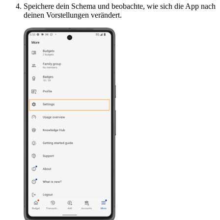
Speichere dein Schema und beobachte, wie sich die App nach
deinen Vorstellungen verändert.