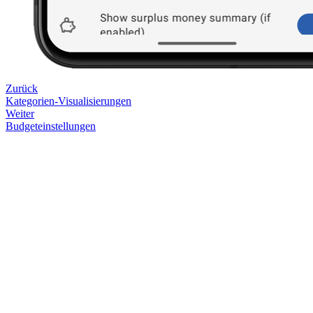
Zurück
Kategorien-Visualisierungen
Weiter
Budgeteinstellungen