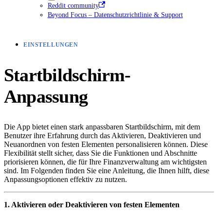
Reddit community
Beyond Focus – Datenschutzrichtlinie & Support
EINSTELLUNGEN
Startbildschirm-
Anpassung
Die App bietet einen stark anpassbaren Startbildschirm, mit dem
Benutzer ihre Erfahrung durch das Aktivieren, Deaktivieren und
Neuanordnen von festen Elementen personalisieren können. Diese
Flexibilität stellt sicher, dass Sie die Funktionen und Abschnitte
priorisieren können, die für Ihre Finanzverwaltung am wichtigsten
sind. Im Folgenden finden Sie eine Anleitung, die Ihnen hilft, diese
Anpassungsoptionen effektiv zu nutzen.
1. Aktivieren oder Deaktivieren von festen Elementen