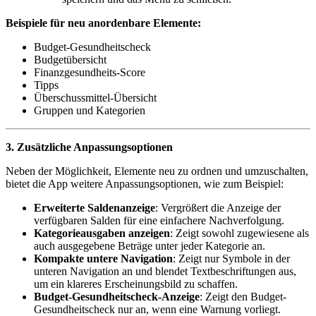
Beispiele für neu anordenbare Elemente:
Budget-Gesundheitscheck
Budgetübersicht
Finanzgesundheits-Score
Tipps
Überschussmittel-Übersicht
Gruppen und Kategorien
3. Zusätzliche Anpassungsoptionen
Neben der Möglichkeit, Elemente neu zu ordnen und umzuschalten,
bietet die App weitere Anpassungsoptionen, wie zum Beispiel:
Erweiterte Saldenanzeige
: Vergrößert die Anzeige der
verfügbaren Salden für eine einfachere Nachverfolgung.
Kategorieausgaben anzeigen
: Zeigt sowohl zugewiesene als
auch ausgegebene Beträge unter jeder Kategorie an.
Kompakte untere Navigation
: Zeigt nur Symbole in der
unteren Navigation an und blendet Textbeschriftungen aus,
um ein klareres Erscheinungsbild zu schaffen.
Budget-Gesundheitscheck-Anzeige
: Zeigt den Budget-
Gesundheitscheck nur an, wenn eine Warnung vorliegt.