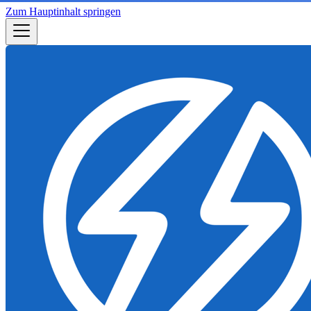
Zum Hauptinhalt springen