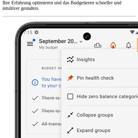
Ihre Erfahrung optimieren und das Budgetieren schneller und
intuitiver gestalten.