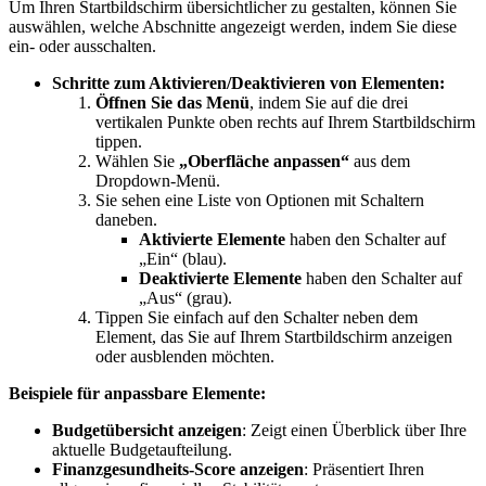
Um Ihren Startbildschirm übersichtlicher zu gestalten, können Sie
auswählen, welche Abschnitte angezeigt werden, indem Sie diese
ein- oder ausschalten.
Schritte zum Aktivieren/Deaktivieren von Elementen:
Öffnen Sie das Menü
, indem Sie auf die drei
vertikalen Punkte oben rechts auf Ihrem Startbildschirm
tippen.
Wählen Sie
„Oberfläche anpassen“
aus dem
Dropdown-Menü.
Sie sehen eine Liste von Optionen mit Schaltern
daneben.
Aktivierte Elemente
haben den Schalter auf
„Ein“ (blau).
Deaktivierte Elemente
haben den Schalter auf
„Aus“ (grau).
Tippen Sie einfach auf den Schalter neben dem
Element, das Sie auf Ihrem Startbildschirm anzeigen
oder ausblenden möchten.
Beispiele für anpassbare Elemente:
Budgetübersicht anzeigen
: Zeigt einen Überblick über Ihre
aktuelle Budgetaufteilung.
Finanzgesundheits-Score anzeigen
: Präsentiert Ihren