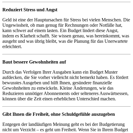
Reduziert Stress und Angst
Geld ist eine der Hauptursachen für Stress bei vielen Menschen. Die
Ungewissheit, ob man genug für Rechnungen oder Notfälle hat,
kann schwer auf einem lasten. Ein Budget lindert diese Angst,
indem es Klarheit schafft. Sie wissen genau, was hereinkommt, was
ausgeht und was übrig bleibt, was die Planung für das Unerwartete
erleichtert.
Baut bessere Gewohnheiten auf
Durch das Verfolgen Ihrer Ausgaben kann ein Budget Muster
aufdecken, die Sie vorher vielleicht nicht bemerkt haben. Es fördert
bewusstes Ausgeben und hilft Ihnen, gesündere finanzielle
Gewohnheiten zu entwickeln. Kleine Änderungen, wie das
Reduzieren unnötiger Abonnements oder selteneres Auswärtsessen,
können über die Zeit einen erheblichen Unterschied machen.
Gibt Ihnen die Freiheit, ohne Schuldgefühle auszugeben
Entgegen der landläufigen Meinung geht es bei der Budgetierung
nicht um Verzicht – es geht um Freiheit. Wenn Sie in Ihrem Budget