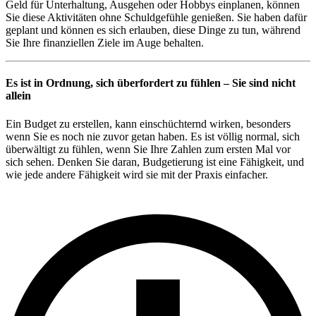
Geld für Unterhaltung, Ausgehen oder Hobbys einplanen, können
Sie diese Aktivitäten ohne Schuldgefühle genießen. Sie haben dafür
geplant und können es sich erlauben, diese Dinge zu tun, während
Sie Ihre finanziellen Ziele im Auge behalten.
Es ist in Ordnung, sich überfordert zu fühlen – Sie sind nicht
allein
Ein Budget zu erstellen, kann einschüchternd wirken, besonders
wenn Sie es noch nie zuvor getan haben. Es ist völlig normal, sich
überwältigt zu fühlen, wenn Sie Ihre Zahlen zum ersten Mal vor
sich sehen. Denken Sie daran, Budgetierung ist eine Fähigkeit, und
wie jede andere Fähigkeit wird sie mit der Praxis einfacher.