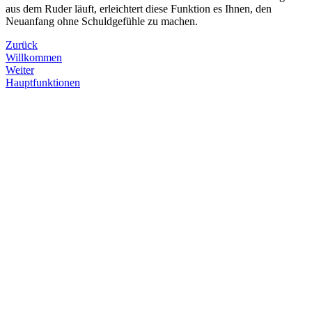
aus dem Ruder läuft, erleichtert diese Funktion es Ihnen, den
Neuanfang ohne Schuldgefühle zu machen.
Zurück
Willkommen
Weiter
Hauptfunktionen