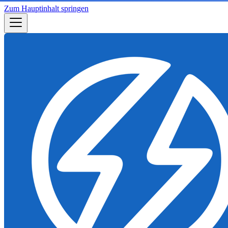
Zum Hauptinhalt springen