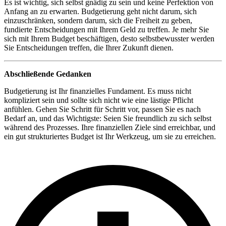
Es ist wichtig, sich selbst gnädig zu sein und keine Perfektion von
Anfang an zu erwarten. Budgetierung geht nicht darum, sich
einzuschränken, sondern darum, sich die Freiheit zu geben,
fundierte Entscheidungen mit Ihrem Geld zu treffen. Je mehr Sie
sich mit Ihrem Budget beschäftigen, desto selbstbewusster werden
Sie Entscheidungen treffen, die Ihrer Zukunft dienen.
Abschließende Gedanken
Budgetierung ist Ihr finanzielles Fundament. Es muss nicht
kompliziert sein und sollte sich nicht wie eine lästige Pflicht
anfühlen. Gehen Sie Schritt für Schritt vor, passen Sie es nach
Bedarf an, und das Wichtigste: Seien Sie freundlich zu sich selbst
während des Prozesses. Ihre finanziellen Ziele sind erreichbar, und
ein gut strukturiertes Budget ist Ihr Werkzeug, um sie zu erreichen.