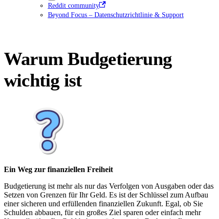
Reddit community
Beyond Focus – Datenschutzrichtlinie & Support
Warum Budgetierung
wichtig ist
Ein Weg zur finanziellen Freiheit
Budgetierung ist mehr als nur das Verfolgen von Ausgaben oder das
Setzen von Grenzen für Ihr Geld. Es ist der Schlüssel zum Aufbau
einer sicheren und erfüllenden finanziellen Zukunft. Egal, ob Sie
Schulden abbauen, für ein großes Ziel sparen oder einfach mehr