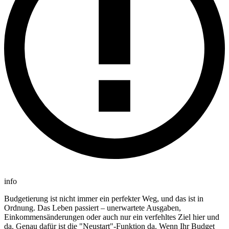
info
Budgetierung ist nicht immer ein perfekter Weg, und das ist in
Ordnung. Das Leben passiert – unerwartete Ausgaben,
Einkommensänderungen oder auch nur ein verfehltes Ziel hier und
da. Genau dafür ist die "Neustart"-Funktion da. Wenn Ihr Budget