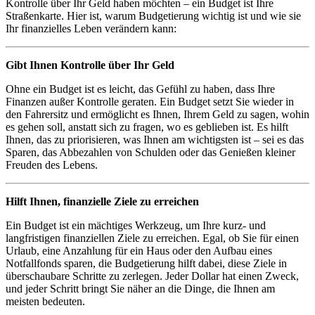
Kontrolle über Ihr Geld haben möchten – ein Budget ist Ihre
Straßenkarte. Hier ist, warum Budgetierung wichtig ist und wie sie
Ihr finanzielles Leben verändern kann:
Gibt Ihnen Kontrolle über Ihr Geld
Ohne ein Budget ist es leicht, das Gefühl zu haben, dass Ihre
Finanzen außer Kontrolle geraten. Ein Budget setzt Sie wieder in
den Fahrersitz und ermöglicht es Ihnen, Ihrem Geld zu sagen, wohin
es gehen soll, anstatt sich zu fragen, wo es geblieben ist. Es hilft
Ihnen, das zu priorisieren, was Ihnen am wichtigsten ist – sei es das
Sparen, das Abbezahlen von Schulden oder das Genießen kleiner
Freuden des Lebens.
Hilft Ihnen, finanzielle Ziele zu erreichen
Ein Budget ist ein mächtiges Werkzeug, um Ihre kurz- und
langfristigen finanziellen Ziele zu erreichen. Egal, ob Sie für einen
Urlaub, eine Anzahlung für ein Haus oder den Aufbau eines
Notfallfonds sparen, die Budgetierung hilft dabei, diese Ziele in
überschaubare Schritte zu zerlegen. Jeder Dollar hat einen Zweck,
und jeder Schritt bringt Sie näher an die Dinge, die Ihnen am
meisten bedeuten.