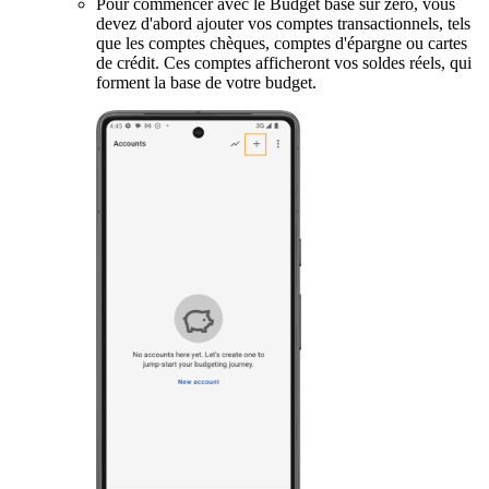
Pour commencer avec le Budget basé sur zéro, vous
devez d'abord ajouter vos comptes transactionnels, tels
que les comptes chèques, comptes d'épargne ou cartes
de crédit. Ces comptes afficheront vos soldes réels, qui
forment la base de votre budget.