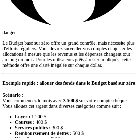
danger
Le Budget basé sur zéro offre un grand contrôle, mais nécessite plus
d'efforts réguliers. Vous devrez surveiller vos comptes et ajuster les
allocations à mesure que les revenus et les dépenses changent tout
au long du mois. Pour les utilisateurs prêts à rester impliqués, cette
méthode offre une clarté inégalée sur chaque dollar.
Exemple rapide : allouer des fonds dans le Budget basé sur zéro
Scénario :
Vous commencez le mois avec
3 500 $
sur votre compte chèque.
Vous allouez cet argent dans diverses catégories comme suit :
Loyer :
1 200 $
Courses :
400 $
Services publics :
300 $
Remboursement de dettes :
500 $