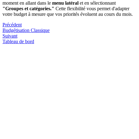
moment en allant dans le
menu latéral
et en sélectionnant
"Groupes et catégories."
Cette flexibilité vous permet d'adapter
votre budget à mesure que vos priorités évoluent au cours du mois.
Précédent
Budgétisation Classique
Suivant
Tableau de bord