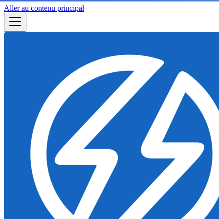
Aller au contenu principal