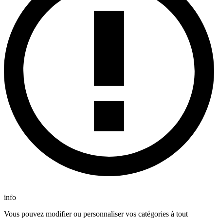
info
Vous pouvez modifier ou personnaliser vos catégories à tout