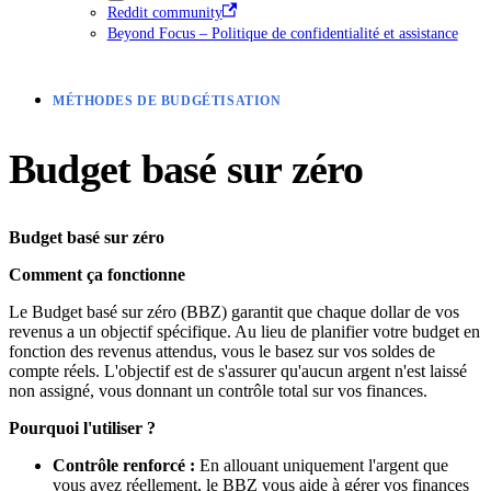
Reddit community
Beyond Focus – Politique de confidentialité et assistance
MÉTHODES DE BUDGÉTISATION
Budget basé sur zéro
Budget basé sur zéro
Comment ça fonctionne
Le Budget basé sur zéro (BBZ) garantit que chaque dollar de vos
revenus a un objectif spécifique. Au lieu de planifier votre budget en
fonction des revenus attendus, vous le basez sur vos soldes de
compte réels. L'objectif est de s'assurer qu'aucun argent n'est laissé
non assigné, vous donnant un contrôle total sur vos finances.
Pourquoi l'utiliser ?
Contrôle renforcé :
En allouant uniquement l'argent que
vous avez réellement, le BBZ vous aide à gérer vos finances