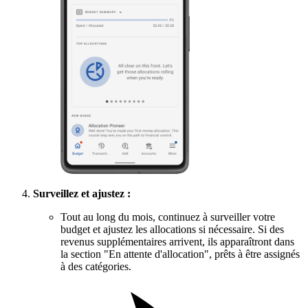
Surveillez et ajustez :
Tout au long du mois, continuez à surveiller votre
budget et ajustez les allocations si nécessaire. Si des
revenus supplémentaires arrivent, ils apparaîtront dans
la section "En attente d'allocation", prêts à être assignés
à des catégories.