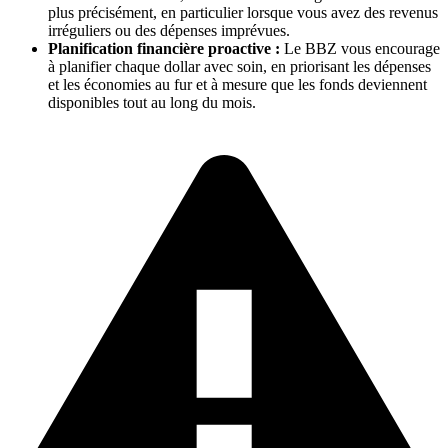
plus précisément, en particulier lorsque vous avez des revenus
irréguliers ou des dépenses imprévues.
Planification financière proactive :
Le BBZ vous encourage
à planifier chaque dollar avec soin, en priorisant les dépenses
et les économies au fur et à mesure que les fonds deviennent
disponibles tout au long du mois.