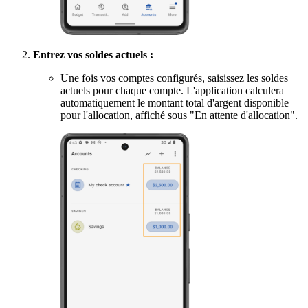
Entrez vos soldes actuels :
Une fois vos comptes configurés, saisissez les soldes
actuels pour chaque compte. L'application calculera
automatiquement le montant total d'argent disponible
pour l'allocation, affiché sous "En attente d'allocation".