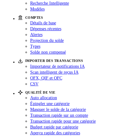
Recherche Intelligente
Modèles
COMPTES
Détails de base
Dépenses récentes
Alertes
Projection du solde
Types
Solde non compensé
IMPORTER DES TRANSACTIONS
Importateur de notifications IA
Scan intelligent de reçus IA
OFX, QIF et OFC
CSV
QUALITÉ DE VIE
Auto allocation
Épingler une catégorie
Masquer le solde de la catégorie
Transaction rapide sur un compte
Transaction rapide pour une catégorie
Budget rapide par catégorie
Aperçu rapide des catégories