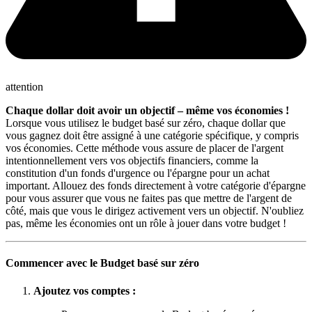
attention
Chaque dollar doit avoir un objectif – même vos économies !
Lorsque vous utilisez le budget basé sur zéro, chaque dollar que
vous gagnez doit être assigné à une catégorie spécifique, y compris
vos économies. Cette méthode vous assure de placer de l'argent
intentionnellement vers vos objectifs financiers, comme la
constitution d'un fonds d'urgence ou l'épargne pour un achat
important. Allouez des fonds directement à votre catégorie d'épargne
pour vous assurer que vous ne faites pas que mettre de l'argent de
côté, mais que vous le dirigez activement vers un objectif. N'oubliez
pas, même les économies ont un rôle à jouer dans votre budget !
Commencer avec le Budget basé sur zéro
Ajoutez vos comptes :