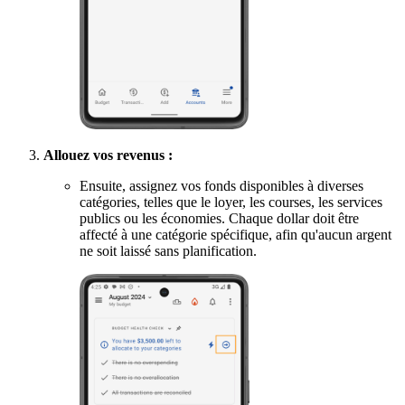
Allouez vos revenus :
Ensuite, assignez vos fonds disponibles à diverses
catégories, telles que le loyer, les courses, les services
publics ou les économies. Chaque dollar doit être
affecté à une catégorie spécifique, afin qu'aucun argent
ne soit laissé sans planification.