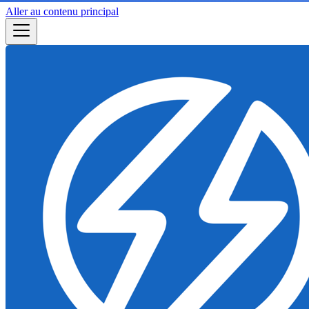
Aller au contenu principal