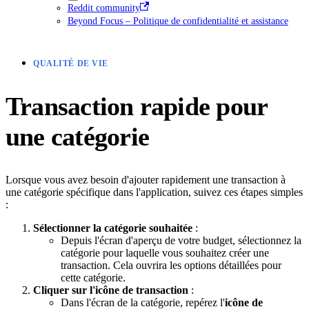
Reddit community
Beyond Focus – Politique de confidentialité et assistance
QUALITÉ DE VIE
Transaction rapide pour
une catégorie
Lorsque vous avez besoin d'ajouter rapidement une transaction à
une catégorie spécifique dans l'application, suivez ces étapes simples
:
Sélectionner la catégorie souhaitée
:
Depuis l'écran d'aperçu de votre budget, sélectionnez la
catégorie pour laquelle vous souhaitez créer une
transaction. Cela ouvrira les options détaillées pour
cette catégorie.
Cliquer sur l'icône de transaction
:
Dans l'écran de la catégorie, repérez l'
icône de