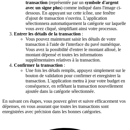
transaction
(représentée par un
symbole d'argent
avec un signe plus
) comme indiqué dans l'image ci-
dessous. En appuyant sur cette icône, une fenêtre
d'ajout de transaction s'ouvrira. L'application
sélectionnera automatiquement la catégorie sur laquelle
vous avez cliqué, simplifiant ainsi votre processus.
Entrer les détails de la transaction
:
Vous pouvez maintenant saisir les détails de votre
transaction à l'aide de l'interface du pavé numérique.
Vous avez la possibilité d'entrer le montant alloué, le
montant dépensé et toutes les informations
supplémentaires relatives à la transaction.
Confirmer la transaction
:
Une fois les détails remplis, appuyez simplement sur le
bouton de validation pour confirmer et enregistrer la
transaction. L'application mettra à jour votre budget en
conséquence, en reflétant la transaction nouvellement
ajoutée dans la catégorie sélectionnée.
En suivant ces étapes, vous pouvez gérer et suivre efficacement vos
dépenses, en vous assurant que toutes les transactions sont
enregistrées avec précision dans les bonnes catégories.