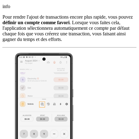
info
Pour rendre l'ajout de transactions encore plus rapide, vous pouvez
définir un compte comme favori
. Lorsque vous faites cela,
l'application sélectionnera automatiquement ce compte par défaut
chaque fois que vous créerez une transaction, vous faisant ainsi
gagner du temps et des efforts.