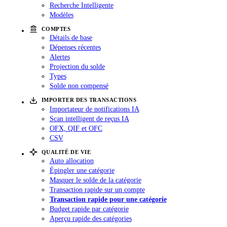
Recherche Intelligente
Modèles
COMPTES
Détails de base
Dépenses récentes
Alertes
Projection du solde
Types
Solde non compensé
IMPORTER DES TRANSACTIONS
Importateur de notifications IA
Scan intelligent de reçus IA
OFX, QIF et OFC
CSV
QUALITÉ DE VIE
Auto allocation
Épingler une catégorie
Masquer le solde de la catégorie
Transaction rapide sur un compte
Transaction rapide pour une catégorie
Budget rapide par catégorie
Aperçu rapide des catégories