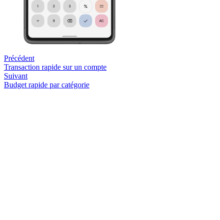
Précédent
Transaction rapide sur un compte
Suivant
Budget rapide par catégorie