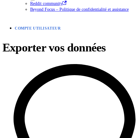
Reddit community
Beyond Focus – Politique de confidentialité et assistance
COMPTE UTILISATEUR
Exporter vos données