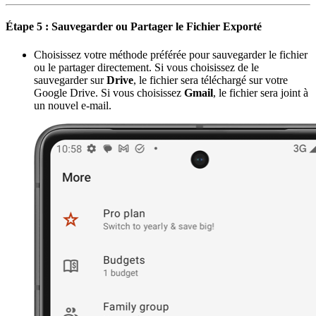
Étape 5 : Sauvegarder ou Partager le Fichier Exporté
Choisissez votre méthode préférée pour sauvegarder le fichier
ou le partager directement. Si vous choisissez de le
sauvegarder sur
Drive
, le fichier sera téléchargé sur votre
Google Drive. Si vous choisissez
Gmail
, le fichier sera joint à
un nouvel e-mail.