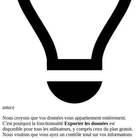
astuce
Nous croyons que vos données vous appartiennent entièrement.
C'est pourquoi la fonctionnalité
Exporter les données
est
disponible pour tous les utilisateurs, y compris ceux du plan gratuit.
Nous voulons que vous ayez un contrôle total sur vos informations