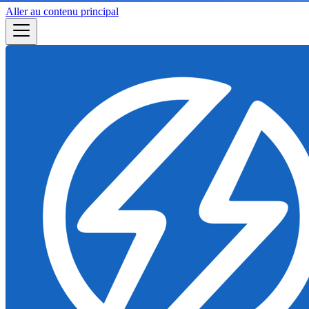
Aller au contenu principal