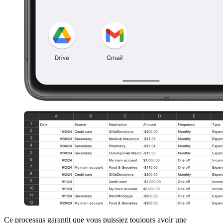
Ce processus garantit que vous puissiez toujours avoir une