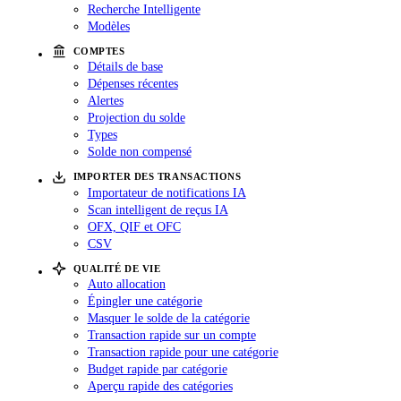
Recherche Intelligente
Modèles
COMPTES
Détails de base
Dépenses récentes
Alertes
Projection du solde
Types
Solde non compensé
IMPORTER DES TRANSACTIONS
Importateur de notifications IA
Scan intelligent de reçus IA
OFX, QIF et OFC
CSV
QUALITÉ DE VIE
Auto allocation
Épingler une catégorie
Masquer le solde de la catégorie
Transaction rapide sur un compte
Transaction rapide pour une catégorie
Budget rapide par catégorie
Aperçu rapide des catégories