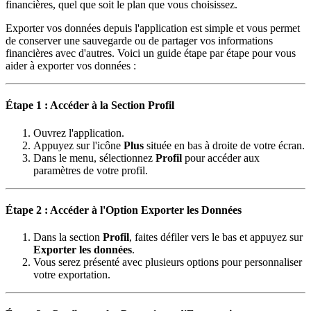
financières, quel que soit le plan que vous choisissez.
Exporter vos données depuis l'application est simple et vous permet
de conserver une sauvegarde ou de partager vos informations
financières avec d'autres. Voici un guide étape par étape pour vous
aider à exporter vos données :
Étape 1 : Accéder à la Section Profil
Ouvrez l'application.
Appuyez sur l'icône
Plus
située en bas à droite de votre écran.
Dans le menu, sélectionnez
Profil
pour accéder aux
paramètres de votre profil.
Étape 2 : Accéder à l'Option Exporter les Données
Dans la section
Profil
, faites défiler vers le bas et appuyez sur
Exporter les données
.
Vous serez présenté avec plusieurs options pour personnaliser
votre exportation.