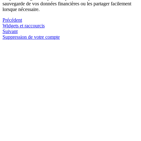
sauvegarde de vos données financières ou les partager facilement
lorsque nécessaire.
Précédent
Widgets et raccourcis
Suivant
Suppression de votre compte