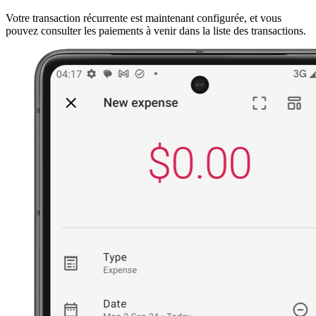
Votre transaction récurrente est maintenant configurée, et vous
pouvez consulter les paiements à venir dans la liste des transactions.