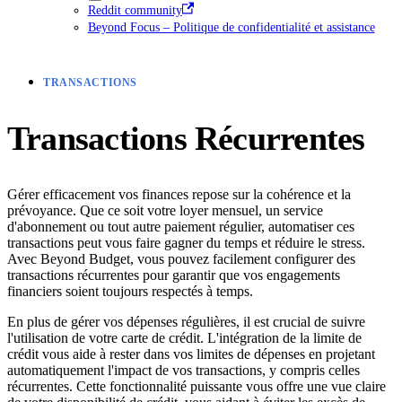
Reddit community
Beyond Focus – Politique de confidentialité et assistance
TRANSACTIONS
Transactions Récurrentes
Gérer efficacement vos finances repose sur la cohérence et la
prévoyance. Que ce soit votre loyer mensuel, un service
d'abonnement ou tout autre paiement régulier, automatiser ces
transactions peut vous faire gagner du temps et réduire le stress.
Avec Beyond Budget, vous pouvez facilement configurer des
transactions récurrentes pour garantir que vos engagements
financiers soient toujours respectés à temps.
En plus de gérer vos dépenses régulières, il est crucial de suivre
l'utilisation de votre carte de crédit. L'intégration de la limite de
crédit vous aide à rester dans vos limites de dépenses en projetant
automatiquement l'impact de vos transactions, y compris celles
récurrentes. Cette fonctionnalité puissante vous offre une vue claire