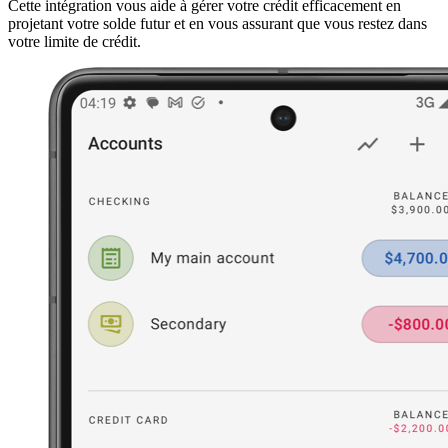
Cette intégration vous aide à gérer votre crédit efficacement en
projetant votre solde futur et en vous assurant que vous restez dans
votre limite de crédit.