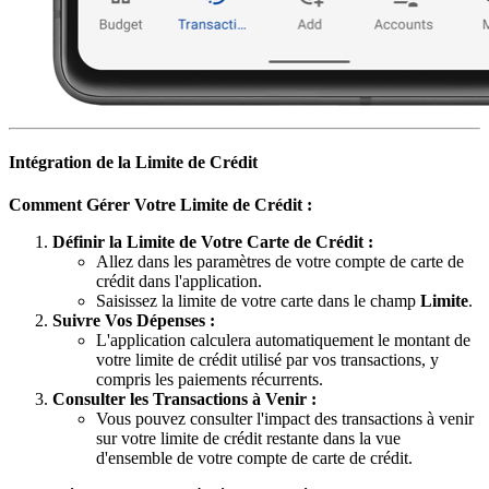
Intégration de la Limite de Crédit
Comment Gérer Votre Limite de Crédit :
Définir la Limite de Votre Carte de Crédit :
Allez dans les paramètres de votre compte de carte de
crédit dans l'application.
Saisissez la limite de votre carte dans le champ
Limite
.
Suivre Vos Dépenses :
L'application calculera automatiquement le montant de
votre limite de crédit utilisé par vos transactions, y
compris les paiements récurrents.
Consulter les Transactions à Venir :
Vous pouvez consulter l'impact des transactions à venir
sur votre limite de crédit restante dans la vue
d'ensemble de votre compte de carte de crédit.