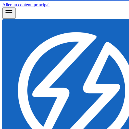
Aller au contenu principal