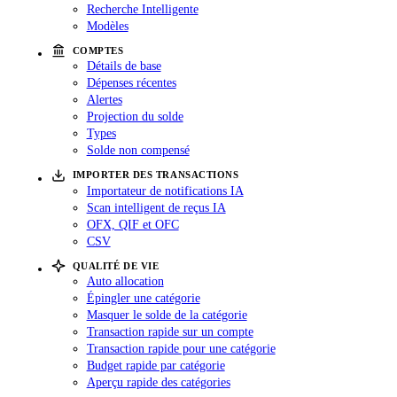
Recherche Intelligente
Modèles
COMPTES
Détails de base
Dépenses récentes
Alertes
Projection du solde
Types
Solde non compensé
IMPORTER DES TRANSACTIONS
Importateur de notifications IA
Scan intelligent de reçus IA
OFX, QIF et OFC
CSV
QUALITÉ DE VIE
Auto allocation
Épingler une catégorie
Masquer le solde de la catégorie
Transaction rapide sur un compte
Transaction rapide pour une catégorie
Budget rapide par catégorie
Aperçu rapide des catégories