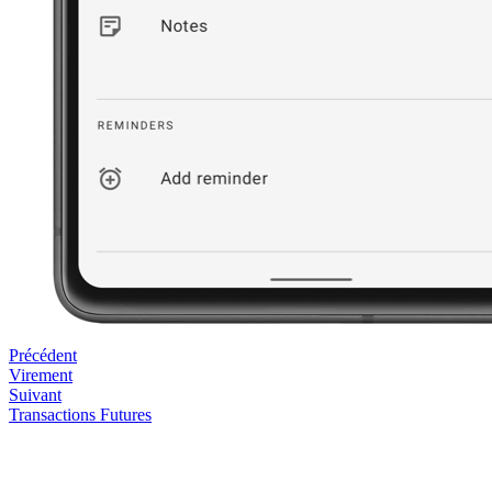
Précédent
Virement
Suivant
Transactions Futures