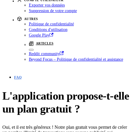
Exporter vos données
Suppression de votre compte
AUTRES
Politique de confidentialité
Conditions d'utilisation
Google Play
ARTICLES
Reddit community
Beyond Focus – Politique de confidentialité et assistance
FAQ
L'application propose-t-elle
un plan gratuit ?
Oui, et il est très généreux ! Notre plan gratuit vous permet de créer