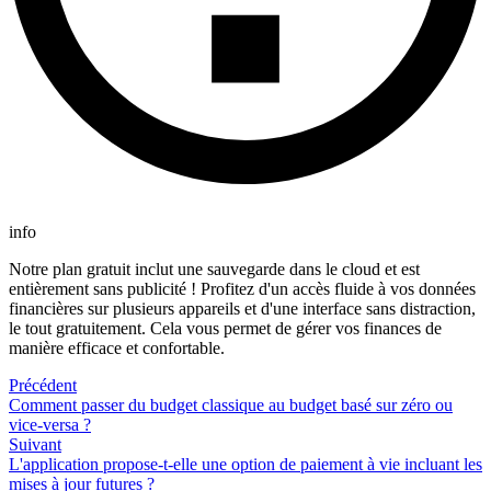
info
Notre plan gratuit inclut une sauvegarde dans le cloud et est
entièrement sans publicité ! Profitez d'un accès fluide à vos données
financières sur plusieurs appareils et d'une interface sans distraction,
le tout gratuitement. Cela vous permet de gérer vos finances de
manière efficace et confortable.
Précédent
Comment passer du budget classique au budget basé sur zéro ou
vice-versa ?
Suivant
L'application propose-t-elle une option de paiement à vie incluant les
mises à jour futures ?