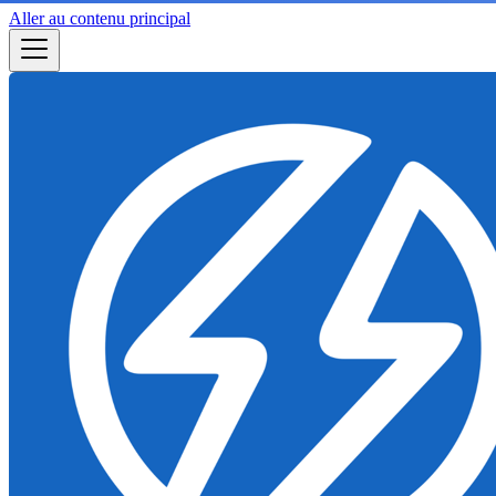
Aller au contenu principal