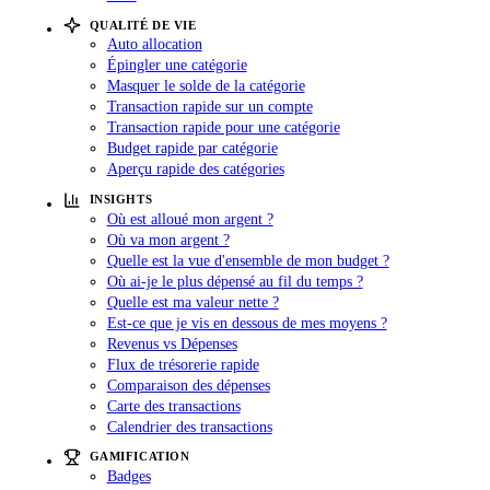
QUALITÉ DE VIE
Auto allocation
Épingler une catégorie
Masquer le solde de la catégorie
Transaction rapide sur un compte
Transaction rapide pour une catégorie
Budget rapide par catégorie
Aperçu rapide des catégories
INSIGHTS
Où est alloué mon argent ?
Où va mon argent ?
Quelle est la vue d'ensemble de mon budget ?
Où ai-je le plus dépensé au fil du temps ?
Quelle est ma valeur nette ?
Est-ce que je vis en dessous de mes moyens ?
Revenus vs Dépenses
Flux de trésorerie rapide
Comparaison des dépenses
Carte des transactions
Calendrier des transactions
GAMIFICATION
Badges