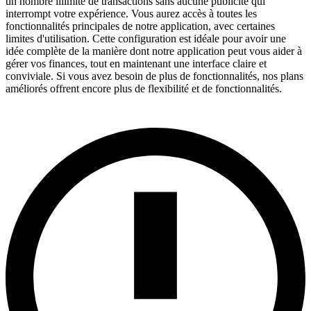
un nombre illimité de transactions sans aucune publicité qui
interrompt votre expérience. Vous aurez accès à toutes les
fonctionnalités principales de notre application, avec certaines
limites d'utilisation. Cette configuration est idéale pour avoir une
idée complète de la manière dont notre application peut vous aider à
gérer vos finances, tout en maintenant une interface claire et
conviviale. Si vous avez besoin de plus de fonctionnalités, nos plans
améliorés offrent encore plus de flexibilité et de fonctionnalités.