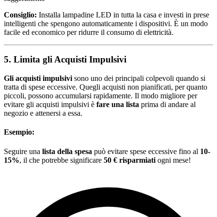
Consiglio:
Installa lampadine LED in tutta la casa e investi in prese
intelligenti che spengono automaticamente i dispositivi. È un modo
facile ed economico per ridurre il consumo di elettricità.
5. Limita gli Acquisti Impulsivi
Gli acquisti impulsivi
sono uno dei principali colpevoli quando si
tratta di spese eccessive. Quegli acquisti non pianificati, per quanto
piccoli, possono accumularsi rapidamente. Il modo migliore per
evitare gli acquisti impulsivi è
fare una lista
prima di andare al
negozio e attenersi a essa.
Esempio:
Seguire una
lista della spesa
può evitare spese eccessive fino al
10-
15%
, il che potrebbe significare
50 € risparmiati
ogni mese!