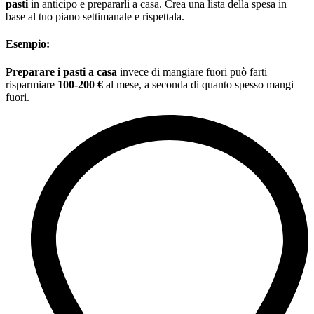
pasti
in anticipo e prepararli a casa. Crea una lista della spesa in
base al tuo piano settimanale e rispettala.
Esempio:
Preparare i pasti a casa
invece di mangiare fuori può farti
risparmiare
100-200 €
al mese, a seconda di quanto spesso mangi
fuori.