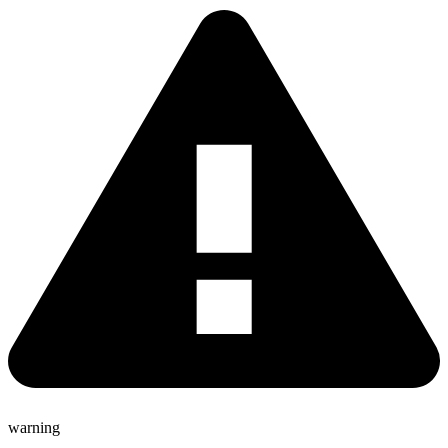
warning