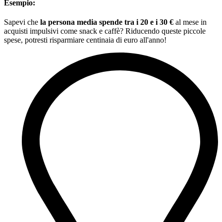
Esempio:
Sapevi che
la persona media spende tra i 20 e i 30 €
al mese in
acquisti impulsivi come snack e caffè? Riducendo queste piccole
spese, potresti risparmiare centinaia di euro all'anno!