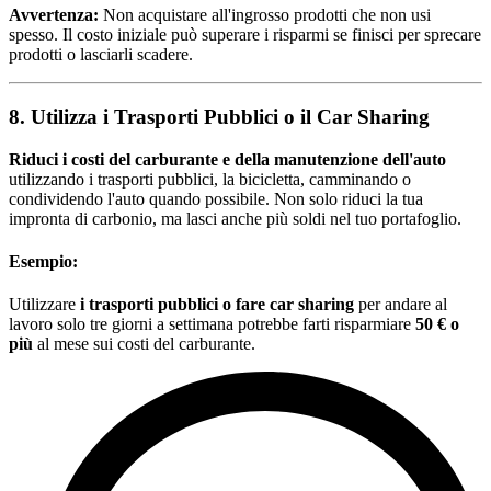
Avvertenza:
Non acquistare all'ingrosso prodotti che non usi
spesso. Il costo iniziale può superare i risparmi se finisci per sprecare
prodotti o lasciarli scadere.
8. Utilizza i Trasporti Pubblici o il Car Sharing
Riduci i costi del carburante e della manutenzione dell'auto
utilizzando i trasporti pubblici, la bicicletta, camminando o
condividendo l'auto quando possibile. Non solo riduci la tua
impronta di carbonio, ma lasci anche più soldi nel tuo portafoglio.
Esempio:
Utilizzare
i trasporti pubblici o fare car sharing
per andare al
lavoro solo tre giorni a settimana potrebbe farti risparmiare
50 € o
più
al mese sui costi del carburante.