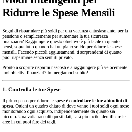
Ridurre le Spese Mensili
Sogni di risparmiare più soldi per una vacanza entusiasmante, per la
pensione o semplicemente per aumentare la tua sicurezza
finanziaria? Raggiungere questo obiettivo è più facile di quanto
pensi, soprattutto quando hai un piano solido per ridurre le spese
mensili. Facendo piccoli aggiustamenti, ti sorprenderai di quanto
puoi risparmiare senza sentirti privato.
Pronto a scoprire risparmi nascosti e a raggiungere più velocemente i
tuoi obiettivi finanziari? Immergiamoci subito!
1. Controlla le tue Spese
Il primo passo per ridurre le spese è
controllare le tue abitudini di
spesa
. Ottieni un quadro chiaro di dove vanno i tuoi soldi ogni mese
monitorando ogni acquisto, indipendentemente da quanto sia
piccolo. Una volta raccolti questi dati, sarà più facile identificare le
aree in cui puoi fare dei tagli.