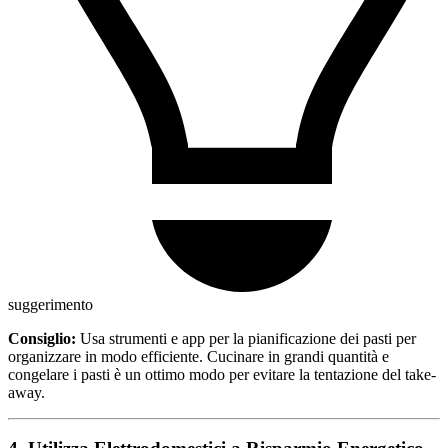
suggerimento
Consiglio:
Usa strumenti e app per la pianificazione dei pasti per
organizzare in modo efficiente. Cucinare in grandi quantità e
congelare i pasti è un ottimo modo per evitare la tentazione del take-
away.