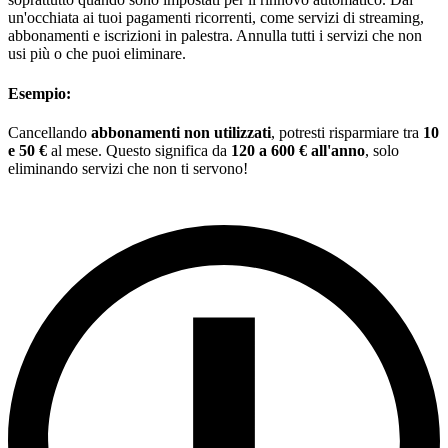
un'occhiata ai tuoi pagamenti ricorrenti, come servizi di streaming,
abbonamenti e iscrizioni in palestra. Annulla tutti i servizi che non
usi più o che puoi eliminare.
Esempio:
Cancellando
abbonamenti non utilizzati
, potresti risparmiare tra
10
e 50 €
al mese. Questo significa da
120 a 600 € all'anno
, solo
eliminando servizi che non ti servono!