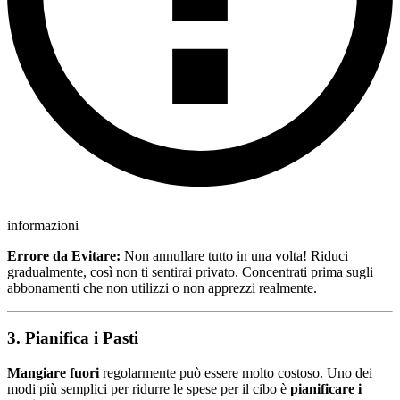
informazioni
Errore da Evitare:
Non annullare tutto in una volta! Riduci
gradualmente, così non ti sentirai privato. Concentrati prima sugli
abbonamenti che non utilizzi o non apprezzi realmente.
3. Pianifica i Pasti
Mangiare fuori
regolarmente può essere molto costoso. Uno dei
modi più semplici per ridurre le spese per il cibo è
pianificare i