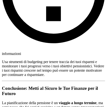
informazioni
Usa strumenti di budgeting per tenere traccia dei tuoi risparmi e
monitorare i tuoi progressi verso i tuoi obiettivi pensionistici. Vedere
i tuoi risparmi crescere nel tempo può essere un potente motivatore
per continuare a risparmiare.
Conclusione: Metti al Sicuro le Tue Finanze per il
Futuro
La pianificazione della pensione è un
viaggio a lungo termine
, ma