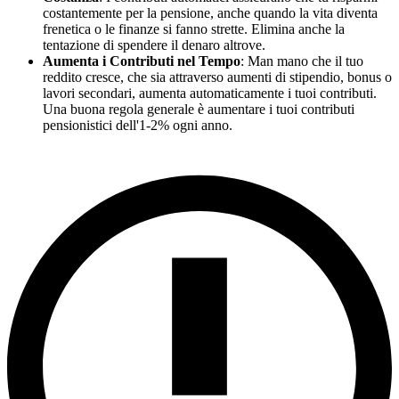
costantemente per la pensione, anche quando la vita diventa
frenetica o le finanze si fanno strette. Elimina anche la
tentazione di spendere il denaro altrove.
Aumenta i Contributi nel Tempo
: Man mano che il tuo
reddito cresce, che sia attraverso aumenti di stipendio, bonus o
lavori secondari, aumenta automaticamente i tuoi contributi.
Una buona regola generale è aumentare i tuoi contributi
pensionistici dell'1-2% ogni anno.