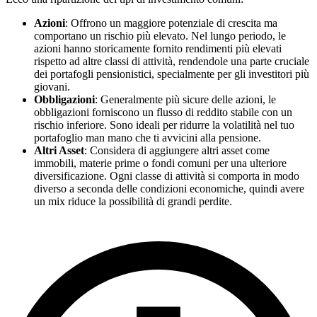
Azioni
: Offrono un maggiore potenziale di crescita ma
comportano un rischio più elevato. Nel lungo periodo, le
azioni hanno storicamente fornito rendimenti più elevati
rispetto ad altre classi di attività, rendendole una parte cruciale
dei portafogli pensionistici, specialmente per gli investitori più
giovani.
Obbligazioni
: Generalmente più sicure delle azioni, le
obbligazioni forniscono un flusso di reddito stabile con un
rischio inferiore. Sono ideali per ridurre la volatilità nel tuo
portafoglio man mano che ti avvicini alla pensione.
Altri Asset
: Considera di aggiungere altri asset come
immobili, materie prime o fondi comuni per una ulteriore
diversificazione. Ogni classe di attività si comporta in modo
diverso a seconda delle condizioni economiche, quindi avere
un mix riduce la possibilità di grandi perdite.