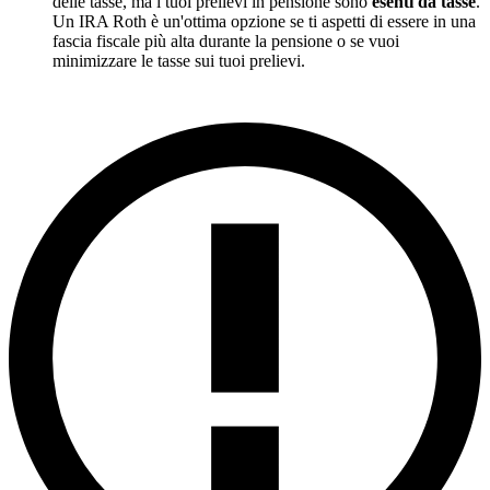
delle tasse, ma i tuoi prelievi in pensione sono
esenti da tasse
.
Un IRA Roth è un'ottima opzione se ti aspetti di essere in una
fascia fiscale più alta durante la pensione o se vuoi
minimizzare le tasse sui tuoi prelievi.