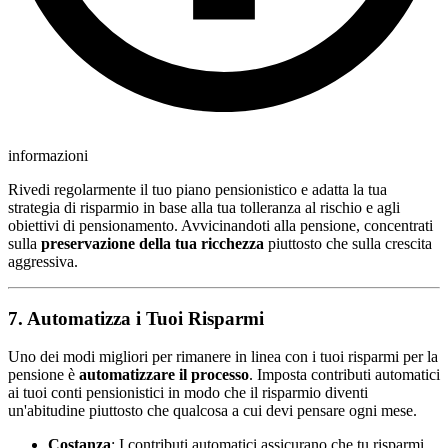
informazioni
Rivedi regolarmente il tuo piano pensionistico e adatta la tua
strategia di risparmio in base alla tua tolleranza al rischio e agli
obiettivi di pensionamento. Avvicinandoti alla pensione, concentrati
sulla
preservazione della tua ricchezza
piuttosto che sulla crescita
aggressiva.
7. Automatizza i Tuoi Risparmi
Uno dei modi migliori per rimanere in linea con i tuoi risparmi per la
pensione è
automatizzare il processo
. Imposta contributi automatici
ai tuoi conti pensionistici in modo che il risparmio diventi
un'abitudine piuttosto che qualcosa a cui devi pensare ogni mese.
Costanza
: I contributi automatici assicurano che tu risparmi