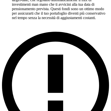
investimenti man mano che ti avvicini alla tua data di
pensionamento prevista. Questi fondi sono un ottimo modo
per assicurarti che il tuo portafoglio diventi più conservativo
nel tempo senza la necessità di aggiustamenti costanti.