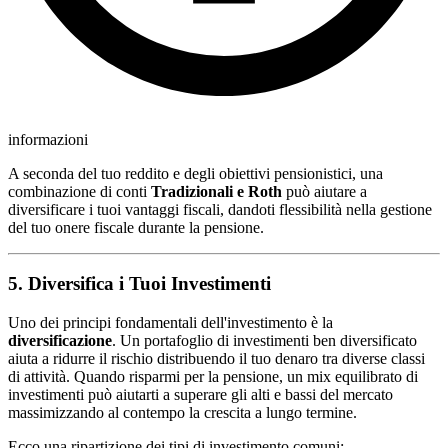
informazioni
A seconda del tuo reddito e degli obiettivi pensionistici, una
combinazione di conti
Tradizionali e Roth
può aiutare a
diversificare i tuoi vantaggi fiscali, dandoti flessibilità nella gestione
del tuo onere fiscale durante la pensione.
5. Diversifica i Tuoi Investimenti
Uno dei principi fondamentali dell'investimento è la
diversificazione
. Un portafoglio di investimenti ben diversificato
aiuta a ridurre il rischio distribuendo il tuo denaro tra diverse classi
di attività. Quando risparmi per la pensione, un mix equilibrato di
investimenti può aiutarti a superare gli alti e bassi del mercato
massimizzando al contempo la crescita a lungo termine.
Ecco una ripartizione dei tipi di investimento comuni: