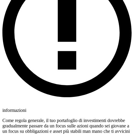
informazioni
Come regola generale, il tuo portafoglio di investimenti dovrebbe
gradualmente passare da un focus sulle azioni quando sei giovane a
un focus su obbligazioni e asset più stabili man mano che ti avvicini