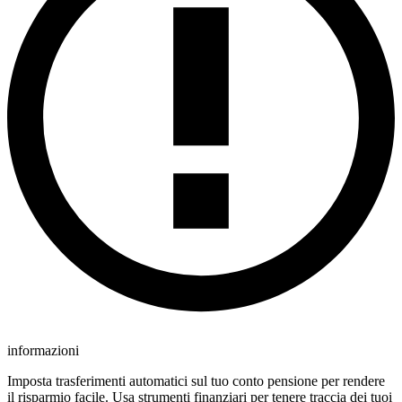
informazioni
Imposta trasferimenti automatici sul tuo conto pensione per rendere
il risparmio facile. Usa strumenti finanziari per tenere traccia dei tuoi