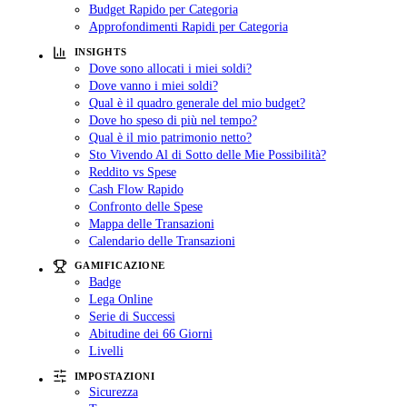
Budget Rapido per Categoria
Approfondimenti Rapidi per Categoria
INSIGHTS
Dove sono allocati i miei soldi?
Dove vanno i miei soldi?
Qual è il quadro generale del mio budget?
Dove ho speso di più nel tempo?
Qual è il mio patrimonio netto?
Sto Vivendo Al di Sotto delle Mie Possibilità?
Reddito vs Spese
Cash Flow Rapido
Confronto delle Spese
Mappa delle Transazioni
Calendario delle Transazioni
GAMIFICAZIONE
Badge
Lega Online
Serie di Successi
Abitudine dei 66 Giorni
Livelli
IMPOSTAZIONI
Sicurezza