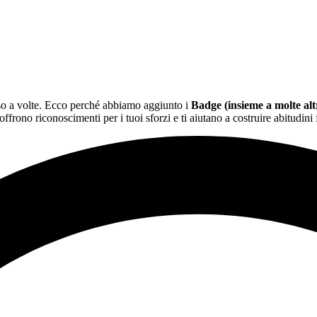
so a volte. Ecco perché abbiamo aggiunto i
Badge (insieme a molte alt
ffrono riconoscimenti per i tuoi sforzi e ti aiutano a costruire abitudini