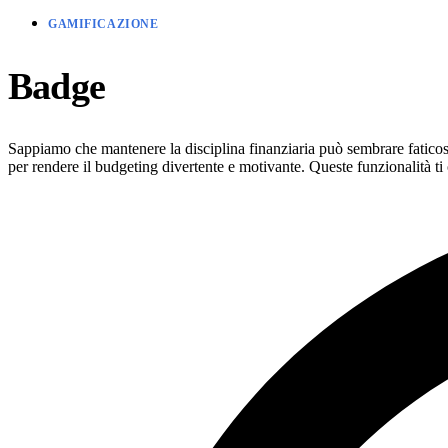
GAMIFICAZIONE
Badge
Sappiamo che mantenere la disciplina finanziaria può sembrare fatico
per rendere il budgeting divertente e motivante. Queste funzionalità ti o