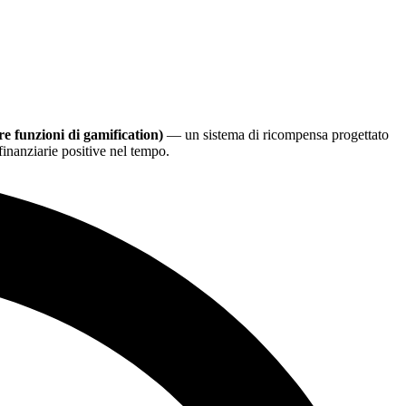
re funzioni di gamification)
— un sistema di ricompensa progettato
 finanziarie positive nel tempo.