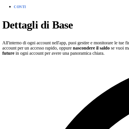
CONTI
Dettagli di Base
All'interno di ogni account nell'app, puoi gestire e monitorare le tue 
account per un accesso rapido, oppure
nascondere il saldo
se vuoi ma
future
in ogni account per avere una panoramica chiara.