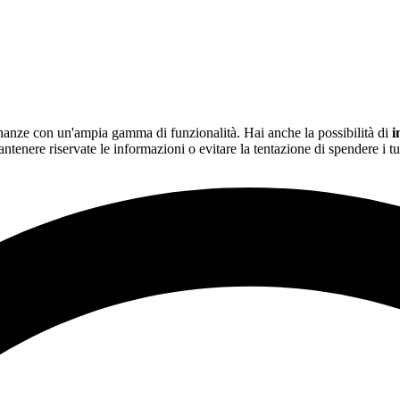
finanze con un'ampia gamma di funzionalità. Hai anche la possibilità di
i
ntenere riservate le informazioni o evitare la tentazione di spendere i tu