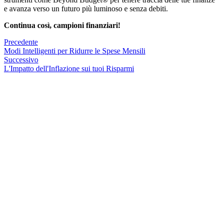
e avanza verso un futuro più luminoso e senza debiti.
Continua così, campioni finanziari!
Precedente
Modi Intelligenti per Ridurre le Spese Mensili
Successivo
L'Impatto dell'Inflazione sui tuoi Risparmi