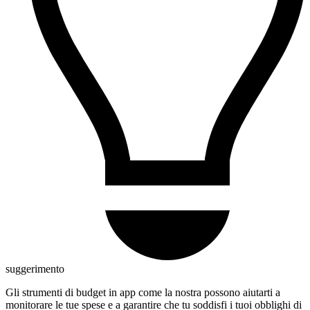
suggerimento
Gli strumenti di budget in app come la nostra possono aiutarti a
monitorare le tue spese e a garantire che tu soddisfi i tuoi obblighi di