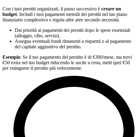
Con i tuoi prestiti organizzati, il passo successivo è
creare un
budget
. Includi i tuoi pagamenti mensili dei prestiti nel tuo piano
finanziario complessivo e regola altre aree secondo necessità.
Dai priorità ai pagamenti dei prestiti dopo le spese essenziali
(alloggio, cibo, servizi).
Assegna eventuali fondi rimanenti a risparmi o al pagamento
del capitale aggiuntivo del prestito.
Esempio
: Se il tuo pagamento del prestito è di €300/mese, ma trovi
€50 extra nel tuo budget riducendo le uscite a cena, metti quei €50
per estinguere il prestito più velocemente.