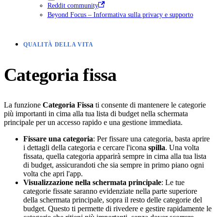
Reddit community
Beyond Focus – Informativa sulla privacy e supporto
QUALITÀ DELLA VITA
Categoria fissa
La funzione
Categoria Fissa
ti consente di mantenere le categorie
più importanti in cima alla tua lista di budget nella schermata
principale per un accesso rapido e una gestione immediata.
Fissare una categoria
: Per fissare una categoria, basta aprire
i dettagli della categoria e cercare l'icona
spilla
. Una volta
fissata, quella categoria apparirà sempre in cima alla tua lista
di budget, assicurandoti che sia sempre in primo piano ogni
volta che apri l'app.
Visualizzazione nella schermata principale
: Le tue
categorie fissate saranno evidenziate nella parte superiore
della schermata principale, sopra il resto delle categorie del
budget. Questo ti permette di rivedere e gestire rapidamente le