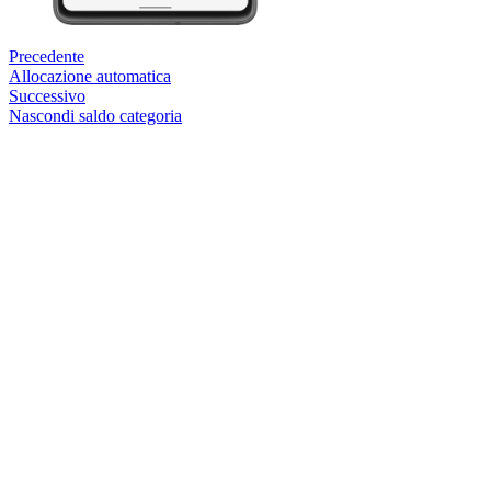
Precedente
Allocazione automatica
Successivo
Nascondi saldo categoria