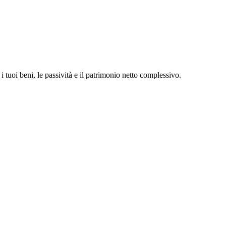
 tuoi beni, le passività e il patrimonio netto complessivo.