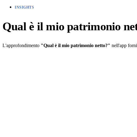
INSIGHTS
Qual è il mio patrimonio ne
L'approfondimento
"Qual è il mio patrimonio netto?"
nell'app forni