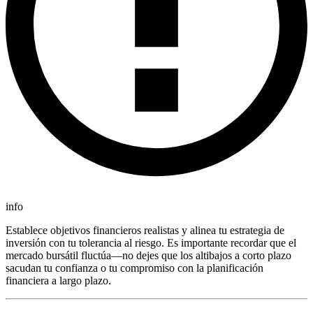
info
Establece objetivos financieros realistas y alinea tu estrategia de
inversión con tu tolerancia al riesgo. Es importante recordar que el
mercado bursátil fluctúa—no dejes que los altibajos a corto plazo
sacudan tu confianza o tu compromiso con la planificación
financiera a largo plazo.