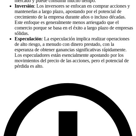
mercado y puede consumir mucho tiempo.
Inversión
: Los inversores se enfocan en comprar acciones y
mantenerlas a largo plazo, apostando por el potencial de
crecimiento de la empresa durante años o incluso décadas.
Este enfoque es generalmente menos arriesgado que el
comercio porque se basa en el éxito a largo plazo de empresas
sólidas.
Especulación
: La especulación implica realizar operaciones
de alto riesgo, a menudo con dinero prestado, con la
esperanza de obtener ganancias significativas rápidamente.
Los especuladores están esencialmente apostando por los
movimientos del precio de las acciones, pero el potencial de
pérdida es alto.