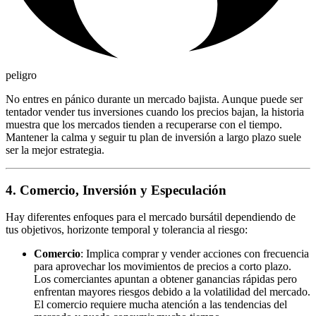
peligro
No entres en pánico durante un mercado bajista. Aunque puede ser
tentador vender tus inversiones cuando los precios bajan, la historia
muestra que los mercados tienden a recuperarse con el tiempo.
Mantener la calma y seguir tu plan de inversión a largo plazo suele
ser la mejor estrategia.
4. Comercio, Inversión y Especulación
Hay diferentes enfoques para el mercado bursátil dependiendo de
tus objetivos, horizonte temporal y tolerancia al riesgo:
Comercio
: Implica comprar y vender acciones con frecuencia
para aprovechar los movimientos de precios a corto plazo.
Los comerciantes apuntan a obtener ganancias rápidas pero
enfrentan mayores riesgos debido a la volatilidad del mercado.
El comercio requiere mucha atención a las tendencias del