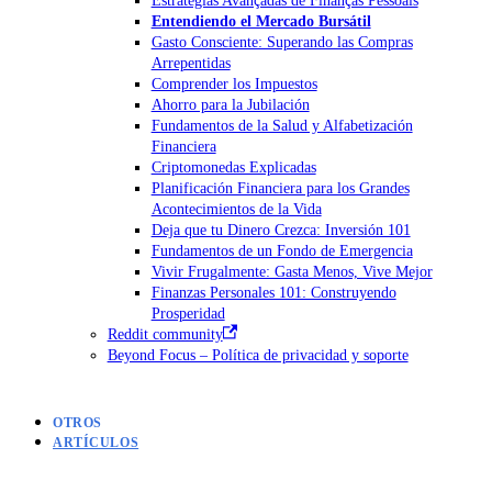
Entendiendo el Mercado Bursátil
Gasto Consciente: Superando las Compras
Arrepentidas
Comprender los Impuestos
Ahorro para la Jubilación
Fundamentos de la Salud y Alfabetización
Financiera
Criptomonedas Explicadas
Planificación Financiera para los Grandes
Acontecimientos de la Vida
Deja que tu Dinero Crezca: Inversión 101
Fundamentos de un Fondo de Emergencia
Vivir Frugalmente: Gasta Menos, Vive Mejor
Finanzas Personales 101: Construyendo
Prosperidad
Reddit community
Beyond Focus – Política de privacidad y soporte
OTROS
ARTÍCULOS