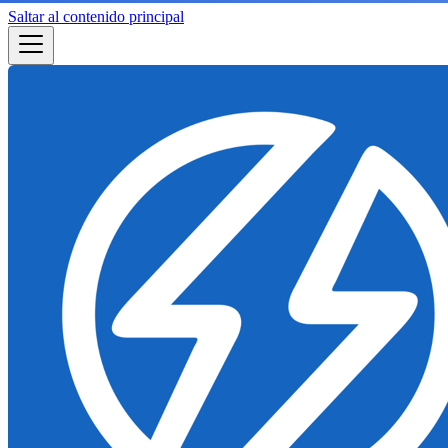
Saltar al contenido principal