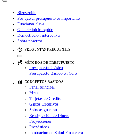
Bienvenido
Por qué el presupuesto es importante
Funciones clave
Guía de inicio rápido
Demostración interactiva
Sobre nosotros
PREGUNTAS FRECUENTES
MÉTODOS DE PRESUPUESTO
Presupuesto Clásico
Presupuesto Basado en Cero
CONCEPTOS BÁSICOS
Panel principal
Metas
Tarjetas de Crédito
Gastos Excesivos
Sobreasignación
Reasignación de Dinero
Proyecciones
Pronósticos
Puntuación de Salud Financiera