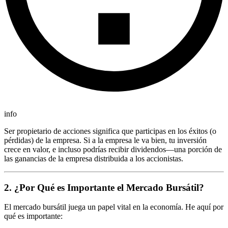
info
Ser propietario de acciones significa que participas en los éxitos (o
pérdidas) de la empresa. Si a la empresa le va bien, tu inversión
crece en valor, e incluso podrías recibir dividendos—una porción de
las ganancias de la empresa distribuida a los accionistas.
2. ¿Por Qué es Importante el Mercado Bursátil?
El mercado bursátil juega un papel vital en la economía. He aquí por
qué es importante: