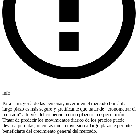
info
Para la mayoría de las personas, invertir en el mercado bursátil a
largo plazo es más seguro y gratificante que tratar de "cronometrar el
mercado" a través del comercio a corto plazo o la especulación.
Tratar de predecir los movimientos diarios de los precios puede
llevar a pérdidas, mientras que la inversión a largo plazo te permite
beneficiarte del crecimiento general del mercado.