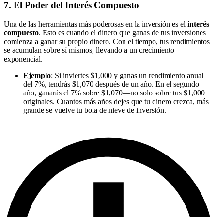
7. El Poder del Interés Compuesto
Una de las herramientas más poderosas en la inversión es el
interés
compuesto
. Esto es cuando el dinero que ganas de tus inversiones
comienza a ganar su propio dinero. Con el tiempo, tus rendimientos
se acumulan sobre sí mismos, llevando a un crecimiento
exponencial.
Ejemplo
: Si inviertes $1,000 y ganas un rendimiento anual
del 7%, tendrás $1,070 después de un año. En el segundo
año, ganarás el 7% sobre $1,070—no solo sobre tus $1,000
originales. Cuantos más años dejes que tu dinero crezca, más
grande se vuelve tu bola de nieve de inversión.