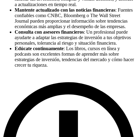
a actualizaciones en tiempo real.
Mantente actualizado con las noticias financieras
: Fuentes
confiables como CNBC, Bloomberg o The Wall Street
Journal pueden proporcionar información sobre tendencias
económicas más amplias y el desempeño de las empresas.
Consulta con asesores financieros
: Un profesional puede
ayudarte a adaptar las estrategias de inversión a tus objetivos
personales, tolerancia al riesgo y situación financiera.
Edúcate continuamente
: Los libros, cursos en línea y
podcasts son excelentes formas de aprender más sobre
estrategias de inversión, tendencias del mercado y cómo hacer
crecer tu riqueza.