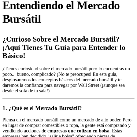
Entendiendo el Mercado
Bursátil
¿Curioso Sobre el Mercado Bursátil?
¡Aquí Tienes Tu Guía para Entender lo
Básico!
¿Tienes curiosidad sobre el mercado bursátil pero lo encuentras un
poco... bueno, complicado? ¡No te preocupes! En esta guía,
desglosaremos los conceptos básicos del mercado bursátil y te
daremos la confianza para navegar por Wall Street (¡aunque sea
desde el sofá de tu sala!)
1. ¿Qué es el Mercado Bursátil?
Piensa en el mercado bursátil como un mercado de alto poder. Pero
en lugar de comprar comestibles o ropa, la gente está comprando y
vendiendo acciones de
empresas que cotizan en bolsa
. Estas
empresas han decidido "salir a bolsa" ofreciendo piezas de