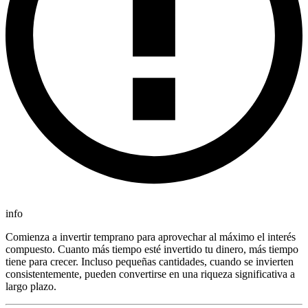
info
Comienza a invertir temprano para aprovechar al máximo el interés
compuesto. Cuanto más tiempo esté invertido tu dinero, más tiempo
tiene para crecer. Incluso pequeñas cantidades, cuando se invierten
consistentemente, pueden convertirse en una riqueza significativa a
largo plazo.