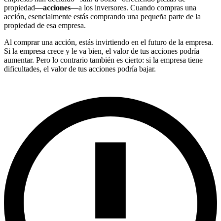
propiedad—
acciones
—a los inversores. Cuando compras una
acción, esencialmente estás comprando una pequeña parte de la
propiedad de esa empresa.
Al comprar una acción, estás invirtiendo en el futuro de la empresa.
Si la empresa crece y le va bien, el valor de tus acciones podría
aumentar. Pero lo contrario también es cierto: si la empresa tiene
dificultades, el valor de tus acciones podría bajar.