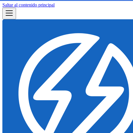
Saltar al contenido principal