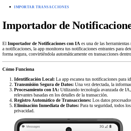
IMPORTAR TRANSACCIONES
Importador de Notificacion
El
Importador de Notificaciones con IA
es una de las herramientas 
a notificaciones, la app monitorea tus notificaciones entrantes para de
forma segura, convirtiéndola automáticamente en transacciones dentro
Cómo Funciona
Identificación Local:
La app escanea tus notificaciones para ide
Transmisión Segura de Datos:
Una vez detectada, la informac
Procesamiento con IA:
Utilizando tecnología avanzada de IA, 
relevantes basadas en los detalles de la transacción.
Registro Automático de Transacciones:
Los datos procesados 
Eliminación Inmediata de Datos:
Para tu seguridad, todos los
privacidad.