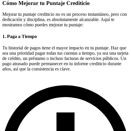
Cómo Mejorar tu Puntaje Crediticio
Mejorar tu puntaje crediticio no es un proceso instantáneo, pero con
dedicación y disciplina, es absolutamente alcanzable. Aquí te
mostramos cómo puedes mejorar tu puntaje:
1.
Paga a Tiempo
Tu historial de pagos tiene el mayor impacto en tu puntaje. Haz que
sea una prioridad pagar todas tus cuentas a tiempo, ya sea una tarjeta
de crédito, un préstamo o incluso facturas de servicios públicos. Un
pago atrasado puede permanecer en tu informe crediticio durante
años, así que la consistencia es clave.