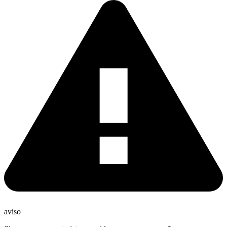
aviso