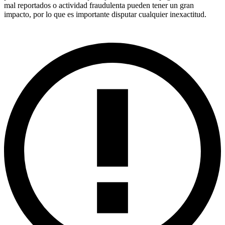
mal reportados o actividad fraudulenta pueden tener un gran
impacto, por lo que es importante disputar cualquier inexactitud.