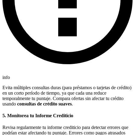
info
Evita múltiples consultas duras (para préstamos o tarjetas de crédito)
en un corto período de tiempo, ya que cada una reduce
temporalmente tu puntaje. Compara ofertas sin afectar tu crédito
usando
consultas de crédito suaves
.
5.
Monitorea tu Informe Crediticio
Revisa regularmente tu informe crediticio para detectar errores que
podrían estar afectando tu puntaje. Errores como pagos atrasados