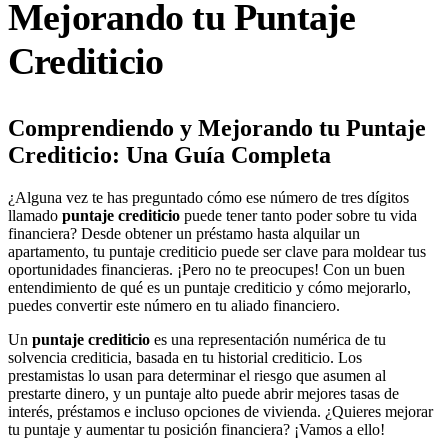
Mejorando tu Puntaje
Crediticio
Comprendiendo y Mejorando tu Puntaje
Crediticio: Una Guía Completa
¿Alguna vez te has preguntado cómo ese número de tres dígitos
llamado
puntaje crediticio
puede tener tanto poder sobre tu vida
financiera? Desde obtener un préstamo hasta alquilar un
apartamento, tu puntaje crediticio puede ser clave para moldear tus
oportunidades financieras. ¡Pero no te preocupes! Con un buen
entendimiento de qué es un puntaje crediticio y cómo mejorarlo,
puedes convertir este número en tu aliado financiero.
Un
puntaje crediticio
es una representación numérica de tu
solvencia crediticia, basada en tu historial crediticio. Los
prestamistas lo usan para determinar el riesgo que asumen al
prestarte dinero, y un puntaje alto puede abrir mejores tasas de
interés, préstamos e incluso opciones de vivienda. ¿Quieres mejorar
tu puntaje y aumentar tu posición financiera? ¡Vamos a ello!