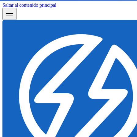
Saltar al contenido principal