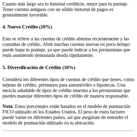
Cuanto más largo sea tu historial crediticio, mejor para tu puntaje.
Tener cuentas antiguas con un sólido historial de pagos es
generalmente favorable.
4.
Nuevo Crédito (10%)
Esto se refiere a las cuentas de crédito abiertas recientemente y las
consultas de crédito. Abrir muchas cuentas nuevas en poco tiempo
puede bajar tu puntaje, ya que puede indicar a los prestamistas que
estás asumiendo demasiada deuda rápidamente.
5.
Diversificación de Crédito (10%)
Considera los diferentes tipos de cuentas de crédito que tienes, como
tarjetas de crédito, préstamos para automóviles o hipotecas. Una
mezcla saludable de tipos de crédito muestra a los prestamistas que
puedes manejar diferentes tipos de crédito de manera responsable.
Nota
: Estos porcentajes están basados en el modelo de puntuación
FICO utilizado en los Estados Unidos. El peso de estos factores
puede variar en diferentes países, así que asegúrate de entender el
modelo de puntuación utilizado en tu ubicación.