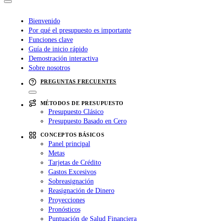
Bienvenido
Por qué el presupuesto es importante
Funciones clave
Guía de inicio rápido
Demostración interactiva
Sobre nosotros
PREGUNTAS FRECUENTES
MÉTODOS DE PRESUPUESTO
Presupuesto Clásico
Presupuesto Basado en Cero
CONCEPTOS BÁSICOS
Panel principal
Metas
Tarjetas de Crédito
Gastos Excesivos
Sobreasignación
Reasignación de Dinero
Proyecciones
Pronósticos
Puntuación de Salud Financiera