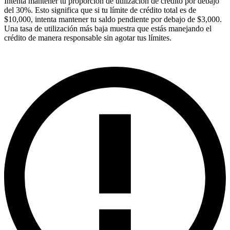
Intenta mantener tu proporción de utilización de crédito por debajo
del 30%. Esto significa que si tu límite de crédito total es de
$10,000, intenta mantener tu saldo pendiente por debajo de $3,000.
Una tasa de utilización más baja muestra que estás manejando el
crédito de manera responsable sin agotar tus límites.