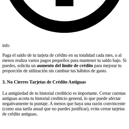
info
Paga el saldo de tu tarjeta de crédito en su totalidad cada mes, o al
menos realiza varios pagos pequeños para mantener tu saldo bajo. Si
puedes, solicita un
aumento del límite de crédito
para mejorar tu
proporción de utilización sin cambiar tus hábitos de gasto.
3.
No Cierres Tarjetas de Crédito Antiguas
La antigüedad de tu historial crediticio es importante. Cerrar cuentas
antiguas acorta tu historial crediticio general, lo que puede afectar
negativamente tu puntaje. A menos que haya una razón convincente
(como una tarifa anual que no puedes justificar), evita cerrar tarjetas
de crédito antiguas.