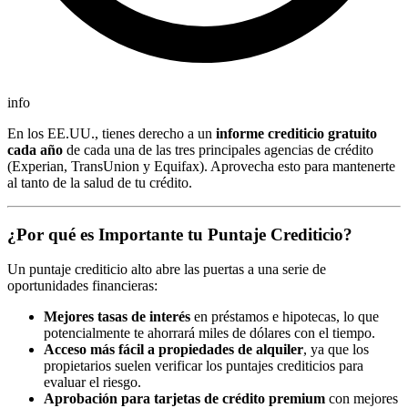
info
En los EE.UU., tienes derecho a un
informe crediticio gratuito
cada año
de cada una de las tres principales agencias de crédito
(Experian, TransUnion y Equifax). Aprovecha esto para mantenerte
al tanto de la salud de tu crédito.
¿Por qué es Importante tu Puntaje Crediticio?
Un puntaje crediticio alto abre las puertas a una serie de
oportunidades financieras:
Mejores tasas de interés
en préstamos e hipotecas, lo que
potencialmente te ahorrará miles de dólares con el tiempo.
Acceso más fácil a propiedades de alquiler
, ya que los
propietarios suelen verificar los puntajes crediticios para
evaluar el riesgo.
Aprobación para tarjetas de crédito premium
con mejores