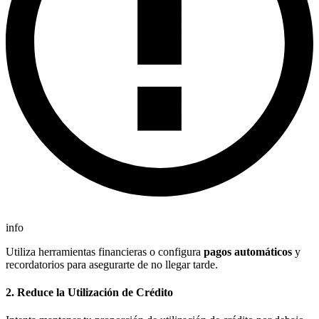
info
Utiliza herramientas financieras o configura
pagos automáticos
y
recordatorios para asegurarte de no llegar tarde.
2.
Reduce la Utilización de Crédito