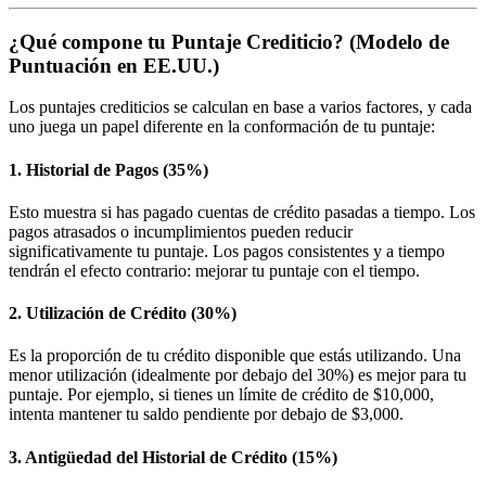
¿Qué compone tu Puntaje Crediticio? (Modelo de
Puntuación en EE.UU.)
Los puntajes crediticios se calculan en base a varios factores, y cada
uno juega un papel diferente en la conformación de tu puntaje:
1.
Historial de Pagos (35%)
Esto muestra si has pagado cuentas de crédito pasadas a tiempo. Los
pagos atrasados o incumplimientos pueden reducir
significativamente tu puntaje. Los pagos consistentes y a tiempo
tendrán el efecto contrario: mejorar tu puntaje con el tiempo.
2.
Utilización de Crédito (30%)
Es la proporción de tu crédito disponible que estás utilizando. Una
menor utilización (idealmente por debajo del 30%) es mejor para tu
puntaje. Por ejemplo, si tienes un límite de crédito de $10,000,
intenta mantener tu saldo pendiente por debajo de $3,000.
3.
Antigüedad del Historial de Crédito (15%)