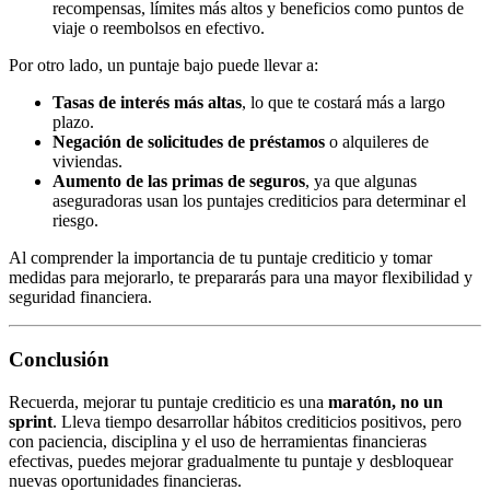
recompensas, límites más altos y beneficios como puntos de
viaje o reembolsos en efectivo.
Por otro lado, un puntaje bajo puede llevar a:
Tasas de interés más altas
, lo que te costará más a largo
plazo.
Negación de solicitudes de préstamos
o alquileres de
viviendas.
Aumento de las primas de seguros
, ya que algunas
aseguradoras usan los puntajes crediticios para determinar el
riesgo.
Al comprender la importancia de tu puntaje crediticio y tomar
medidas para mejorarlo, te prepararás para una mayor flexibilidad y
seguridad financiera.
Conclusión
Recuerda, mejorar tu puntaje crediticio es una
maratón, no un
sprint
. Lleva tiempo desarrollar hábitos crediticios positivos, pero
con paciencia, disciplina y el uso de herramientas financieras
efectivas, puedes mejorar gradualmente tu puntaje y desbloquear
nuevas oportunidades financieras.