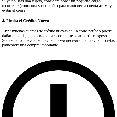
Si ya no usas una tarjeta, considera poner un pequeño cargo
recurrente (como una suscripción) para mantener la cuenta activa y
evitar el cierre.
4.
Limita el Crédito Nuevo
Abrir muchas cuentas de crédito nuevas en un corto período puede
dañar tu puntaje, haciéndote parecer un prestatario más riesgoso.
Solo solicita nuevo crédito cuando sea necesario, como cuando estás
planeando una compra importante.