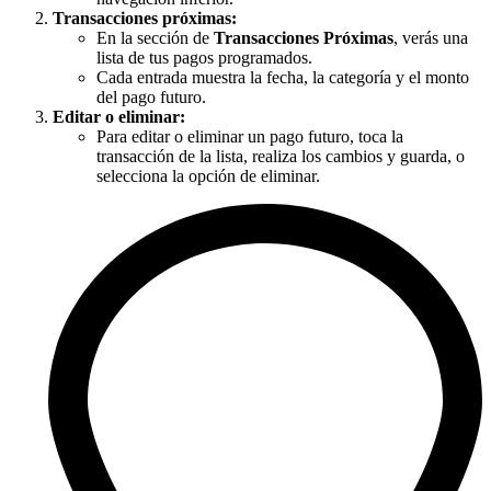
Transacciones próximas:
En la sección de
Transacciones Próximas
, verás una
lista de tus pagos programados.
Cada entrada muestra la fecha, la categoría y el monto
del pago futuro.
Editar o eliminar:
Para editar o eliminar un pago futuro, toca la
transacción de la lista, realiza los cambios y guarda, o
selecciona la opción de eliminar.