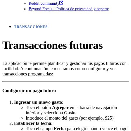
Reddit community
Beyond Focus – Política de privacidad y soporte
TRANSACCIONES
Transacciones futuras
La aplicación te permite planificar y gestionar tus pagos futuros con
facilidad. A continuación te mostramos cómo configurar y ver
transacciones programadas:
Configurar un pago futuro
Ingresar un nuevo gasto:
Toca el botón
Agregar
en la barra de navegación
inferior y selecciona
Gasto
.
Introduce el monto del gasto (por ejemplo, $25).
Establecer la fecha:
Toca el campo
Fecha
para elegir cuándo vence el pago.