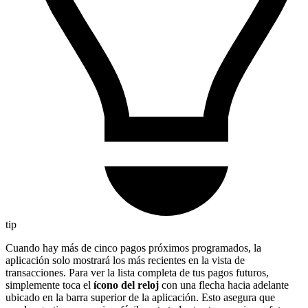
tip
Cuando hay más de cinco pagos próximos programados, la
aplicación solo mostrará los más recientes en la vista de
transacciones. Para ver la lista completa de tus pagos futuros,
simplemente toca el
ícono del reloj
con una flecha hacia adelante
ubicado en la barra superior de la aplicación. Esto asegura que