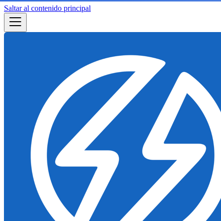
Saltar al contenido principal