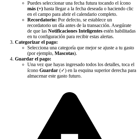
Puedes seleccionar una fecha futura tocando el ícono
más (+)
hasta llegar a la fecha deseada o haciendo clic
en el campo para abrir el calendario completo.
Recordatorio:
Por defecto, se establece un
recordatorio un día antes de la transacción. Asegúrate
de que las
Notificaciones Inteligentes
estén habilitadas
en tu configuración para recibir estas alertas.
Categorizar el pago:
Selecciona una categoría que mejor se ajuste a tu gasto
(por ejemplo,
Mascotas
).
Guardar el pago:
Una vez que hayas ingresado todos los detalles, toca el
ícono
Guardar
(✓) en la esquina superior derecha para
almacenar este gasto futuro.