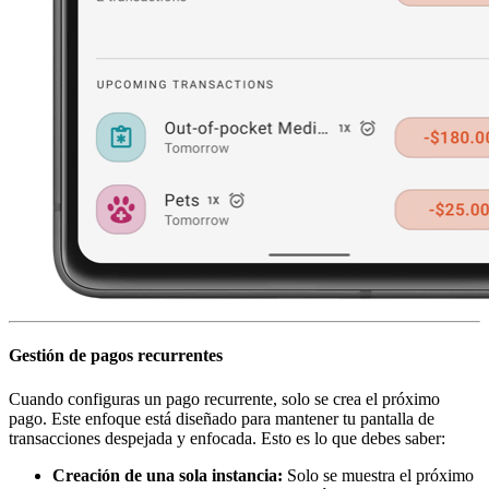
Gestión de pagos recurrentes
Cuando configuras un pago recurrente, solo se crea el próximo
pago. Este enfoque está diseñado para mantener tu pantalla de
transacciones despejada y enfocada. Esto es lo que debes saber:
Creación de una sola instancia:
Solo se muestra el próximo