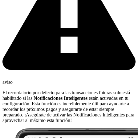
aviso
El recordatorio por defecto para las transacciones futuras solo está
habilitado si las
Notificaciones Inteligentes
están activadas en tu
configuración. Esta función es increíblemente útil para ayudarte a
recordar los próximos pagos y asegurarte de estar siempre
preparado. ¡Asegúrate de activar las Notificaciones Inteligentes para
aprovechar al máximo esta función!