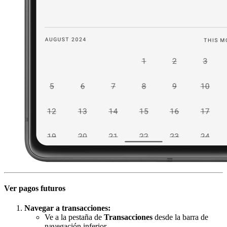
Ver pagos futuros
Navegar a transacciones:
Ve a la pestaña de
Transacciones
desde la barra de
navegación inferior.