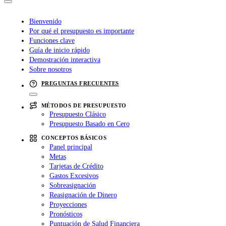
Bienvenido
Por qué el presupuesto es importante
Funciones clave
Guía de inicio rápido
Demostración interactiva
Sobre nosotros
PREGUNTAS FRECUENTES
MÉTODOS DE PRESUPUESTO
Presupuesto Clásico
Presupuesto Basado en Cero
CONCEPTOS BÁSICOS
Panel principal
Metas
Tarjetas de Crédito
Gastos Excesivos
Sobreasignación
Reasignación de Dinero
Proyecciones
Pronósticos
Puntuación de Salud Financiera