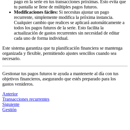
pago en la serie en tus transacciones próximas. Esto evita que
tu pantalla se llene de múltiples pagos futuros.
Modificaciones fáciles:
Si necesitas ajustar un pago
recurrente, simplemente modifica la próxima instancia.
Cualquier cambio que realices se aplicará automáticamente a
todos los pagos futuros de la serie. Esto facilita la
actualización de gastos recurrentes sin necesidad de editar
cada uno de forma individual.
Este sistema garantiza que tu planificación financiera se mantenga
organizada y flexible, permitiendo ajustes sencillos cuando sea
necesario.
Gestionar tus pagos futuros te ayuda a mantenerte al día con tus
objetivos financieros, asegurando que estés preparado para los
gastos venideros​​.
Anterior
Transacciones recurrentes
Siguiente
Gestión