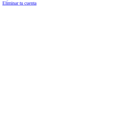
Eliminar tu cuenta