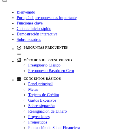
Bienvenido
Por qué el presupuesto es importante
Funciones clave
Guía de inicio rápido
Demostración interactiva
Sobre nosotros
PREGUNTAS FRECUENTES
MÉTODOS DE PRESUPUESTO
Presupuesto Clásico
Presupuesto Basado en Cero
CONCEPTOS BÁSICOS
Panel principal
Metas
Tarjetas de Crédito
Gastos Excesivos
Sobreasignación
Reasignación de Dinero
Proyecciones
Pronósticos
Puntuación de Salud Financiera