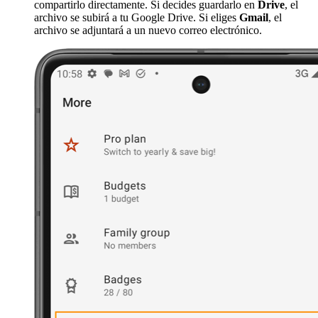
compartirlo directamente. Si decides guardarlo en
Drive
, el
archivo se subirá a tu Google Drive. Si eliges
Gmail
, el
archivo se adjuntará a un nuevo correo electrónico.