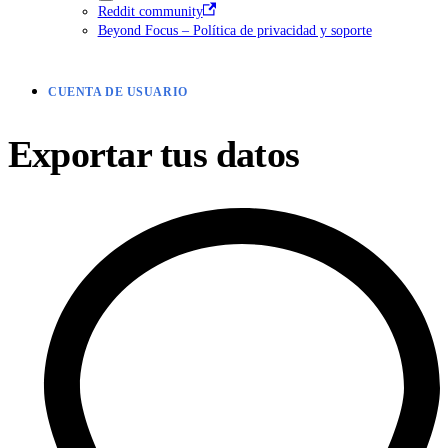
Reddit community
Beyond Focus – Política de privacidad y soporte
CUENTA DE USUARIO
Exportar tus datos