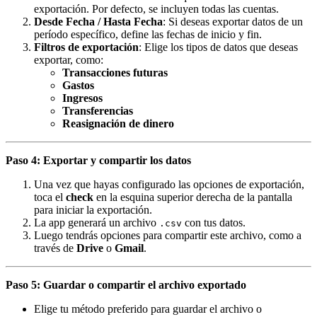
exportación. Por defecto, se incluyen todas las cuentas.
Desde Fecha / Hasta Fecha
: Si deseas exportar datos de un
período específico, define las fechas de inicio y fin.
Filtros de exportación
: Elige los tipos de datos que deseas
exportar, como:
Transacciones futuras
Gastos
Ingresos
Transferencias
Reasignación de dinero
Paso 4: Exportar y compartir los datos
Una vez que hayas configurado las opciones de exportación,
toca el
check
en la esquina superior derecha de la pantalla
para iniciar la exportación.
La app generará un archivo
con tus datos.
.csv
Luego tendrás opciones para compartir este archivo, como a
través de
Drive
o
Gmail
.
Paso 5: Guardar o compartir el archivo exportado
Elige tu método preferido para guardar el archivo o