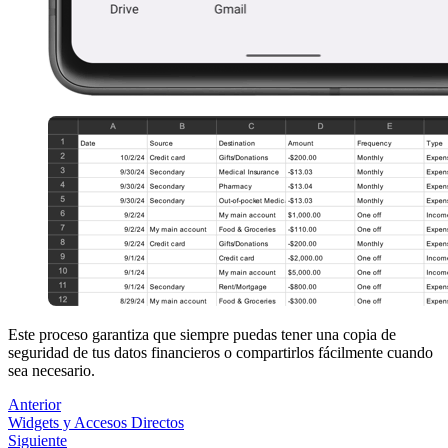
Este proceso garantiza que siempre puedas tener una copia de
seguridad de tus datos financieros o compartirlos fácilmente cuando
sea necesario.
Anterior
Widgets y Accesos Directos
Siguiente