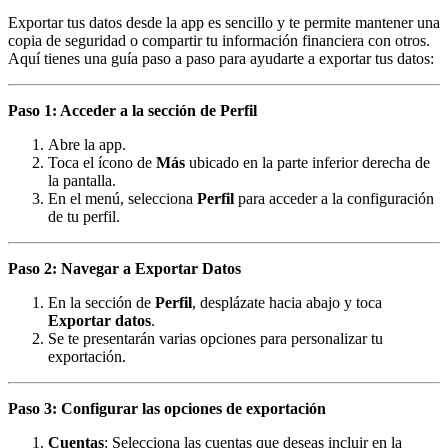
Exportar tus datos desde la app es sencillo y te permite mantener una
copia de seguridad o compartir tu información financiera con otros.
Aquí tienes una guía paso a paso para ayudarte a exportar tus datos:
Paso 1: Acceder a la sección de Perfil
Abre la app.
Toca el ícono de
Más
ubicado en la parte inferior derecha de
la pantalla.
En el menú, selecciona
Perfil
para acceder a la configuración
de tu perfil.
Paso 2: Navegar a Exportar Datos
En la sección de
Perfil
, desplázate hacia abajo y toca
Exportar datos
.
Se te presentarán varias opciones para personalizar tu
exportación.
Paso 3: Configurar las opciones de exportación
Cuentas
: Selecciona las cuentas que deseas incluir en la