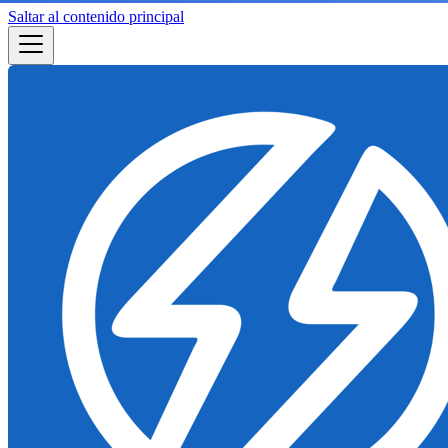
Saltar al contenido principal