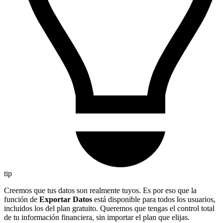
tip
Creemos que tus datos son realmente tuyos. Es por eso que la
función de
Exportar Datos
está disponible para todos los usuarios,
incluidos los del plan gratuito. Queremos que tengas el control total
de tu información financiera, sin importar el plan que elijas.