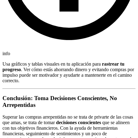
info
Usa gráficos y tablas visuales en tu aplicación para
rastrear tu
progreso
. Ver cómo estás ahorrando dinero y evitando compras por
impulso puede ser motivador y ayudarte a mantenerte en el camino
correcto.
Conclusión: Toma Decisiones Conscientes, No
Arrepentidas
Superar las compras arrepentidas no se trata de privarte de las cosas
que amas, se trata de tomar
decisiones conscientes
que se alineen
con tus objetivos financieros. Con la ayuda de herramientas
financieras, seguimiento de sentimientos y un poco de