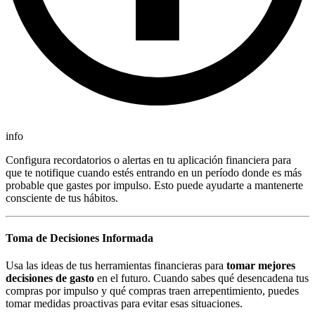
info
Configura recordatorios o alertas en tu aplicación financiera para
que te notifique cuando estés entrando en un período donde es más
probable que gastes por impulso. Esto puede ayudarte a mantenerte
consciente de tus hábitos.
Toma de Decisiones Informada
Usa las ideas de tus herramientas financieras para
tomar mejores
decisiones de gasto
en el futuro. Cuando sabes qué desencadena tus
compras por impulso y qué compras traen arrepentimiento, puedes
tomar medidas proactivas para evitar esas situaciones.