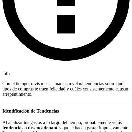
info
Con el tiempo, revisar estas marcas revelará tendencias sobre qué
tipos de compras te traen felicidad y cuáles consistentemente causan
arrepentimiento.
Identificación de Tendencias
Al analizar tus gastos a lo largo del tiempo, probablemente verás
tendencias o desencadenantes
que te hacen gastar impulsivamente.