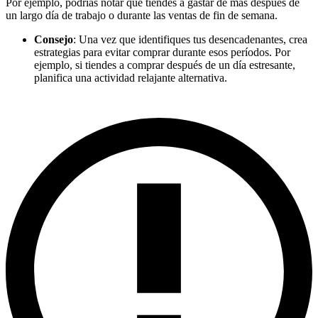
Por ejemplo, podrías notar que tiendes a gastar de más después de
un largo día de trabajo o durante las ventas de fin de semana.
Consejo
: Una vez que identifiques tus desencadenantes, crea
estrategias para evitar comprar durante esos períodos. Por
ejemplo, si tiendes a comprar después de un día estresante,
planifica una actividad relajante alternativa.