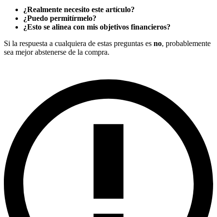
¿Realmente necesito este artículo?
¿Puedo permitírmelo?
¿Esto se alinea con mis objetivos financieros?
Si la respuesta a cualquiera de estas preguntas es
no
, probablemente
sea mejor abstenerse de la compra.