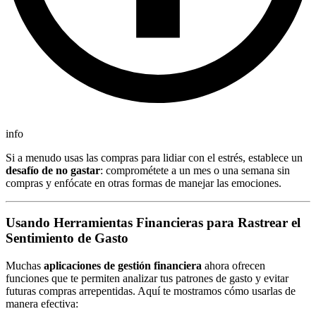
info
Si a menudo usas las compras para lidiar con el estrés, establece un
desafío de no gastar
: comprométete a un mes o una semana sin
compras y enfócate en otras formas de manejar las emociones.
Usando Herramientas Financieras para Rastrear el
Sentimiento de Gasto
Muchas
aplicaciones de gestión financiera
ahora ofrecen
funciones que te permiten analizar tus patrones de gasto y evitar
futuras compras arrepentidas. Aquí te mostramos cómo usarlas de
manera efectiva: