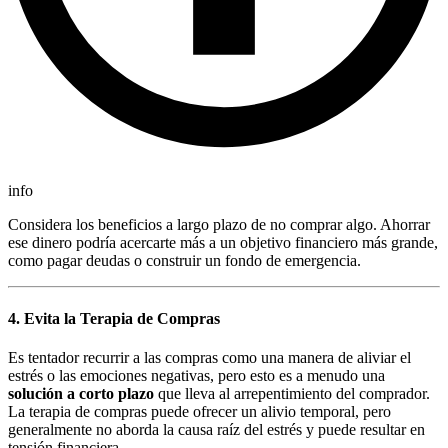
info
Considera los beneficios a largo plazo de no comprar algo. Ahorrar
ese dinero podría acercarte más a un objetivo financiero más grande,
como pagar deudas o construir un fondo de emergencia.
4. Evita la Terapia de Compras
Es tentador recurrir a las compras como una manera de aliviar el
estrés o las emociones negativas, pero esto es a menudo una
solución a corto plazo
que lleva al arrepentimiento del comprador.
La terapia de compras puede ofrecer un alivio temporal, pero
generalmente no aborda la causa raíz del estrés y puede resultar en
tensión financiera.