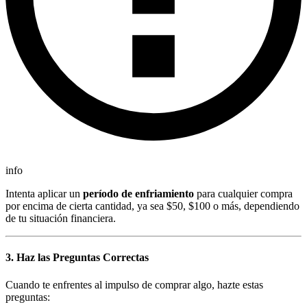
info
Intenta aplicar un
período de enfriamiento
para cualquier compra
por encima de cierta cantidad, ya sea $50, $100 o más, dependiendo
de tu situación financiera.
3. Haz las Preguntas Correctas
Cuando te enfrentes al impulso de comprar algo, hazte estas
preguntas: