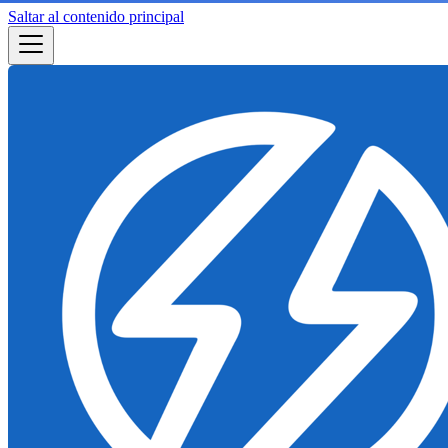
Saltar al contenido principal