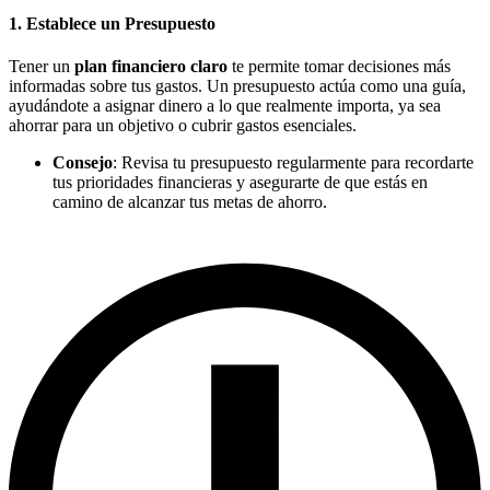
1. Establece un Presupuesto
Tener un
plan financiero claro
te permite tomar decisiones más
informadas sobre tus gastos. Un presupuesto actúa como una guía,
ayudándote a asignar dinero a lo que realmente importa, ya sea
ahorrar para un objetivo o cubrir gastos esenciales.
Consejo
: Revisa tu presupuesto regularmente para recordarte
tus prioridades financieras y asegurarte de que estás en
camino de alcanzar tus metas de ahorro.