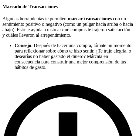
Marcado de Transacciones
Algunas herramientas te permiten
marcar transacciones
con un
sentimiento positivo o negativo (como un pulgar hacia arriba o hacia
abajo). Esto te ayuda a rastrear qué compras te trajeron satisfacción
y cuáles llevaron al arrepentimiento.
Consejo
: Después de hacer una compra, tómate un momento
para reflexionar sobre cómo te hizo sentir. ¿Te trajo alegría, o
desearías no haber gastado el dinero? Márcala en
consecuencia para construir una mejor comprensión de tus
hábitos de gasto.