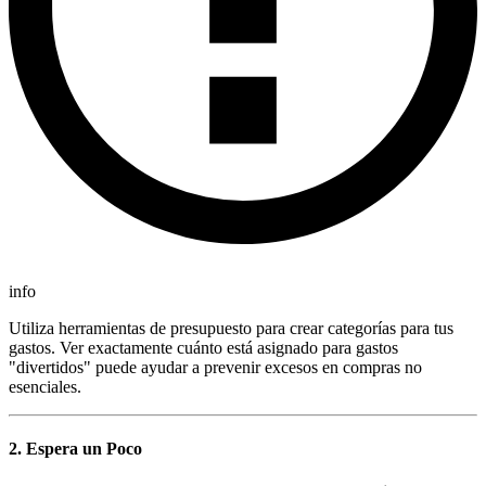
info
Utiliza herramientas de presupuesto para crear categorías para tus
gastos. Ver exactamente cuánto está asignado para gastos
"divertidos" puede ayudar a prevenir excesos en compras no
esenciales.
2. Espera un Poco