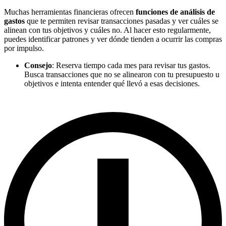
Muchas herramientas financieras ofrecen
funciones de análisis de
gastos
que te permiten revisar transacciones pasadas y ver cuáles se
alinean con tus objetivos y cuáles no. Al hacer esto regularmente,
puedes identificar patrones y ver dónde tienden a ocurrir las compras
por impulso.
Consejo
: Reserva tiempo cada mes para revisar tus gastos.
Busca transacciones que no se alinearon con tu presupuesto u
objetivos e intenta entender qué llevó a esas decisiones.