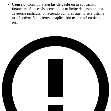
Consejo
: Configura
alertas de gasto
en tu aplicación
financiera. Si te estás acercando a tu límite de gasto en una
categoría particular o haciendo compras que no se ajustan a
tus objetivos financieros, la aplicación te alertará en tiempo
real.