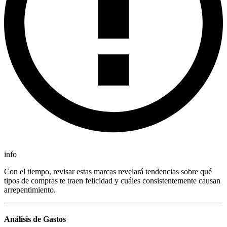
info
Con el tiempo, revisar estas marcas revelará tendencias sobre qué
tipos de compras te traen felicidad y cuáles consistentemente causan
arrepentimiento.
Análisis de Gastos