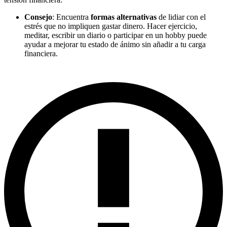
Consejo
: Encuentra
formas alternativas
de lidiar con el
estrés que no impliquen gastar dinero. Hacer ejercicio,
meditar, escribir un diario o participar en un hobby puede
ayudar a mejorar tu estado de ánimo sin añadir a tu carga
financiera.