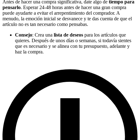
Antes de hacer una compra significativa, date algo de
tiempo para
pensarlo
. Esperar 24-48 horas antes de hacer una gran compra
puede ayudarte a evitar el arrepentimiento del comprador. A
menudo, la emoción inicial se desvanece y te das cuenta de que el
artículo no es tan necesario como pensabas.
Consejo
: Crea una
lista de deseos
para los artículos que
quieres. Después de unos días o semanas, si todavía sientes
que es necesario y se alinea con tu presupuesto, adelante y
haz la compra.