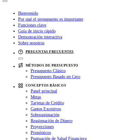
Bienvenido
Por qué el presupuesto es importante
Funciones clave
Guía de inicio rápido
Demostración interactiva
Sobre nosotros
PREGUNTAS FRECUENTES
MÉTODOS DE PRESUPUESTO
Presupuesto Clásico
Presupuesto Basado en Cero
CONCEPTOS BÁSICOS
Panel principal
Metas
Tarjetas de Crédito
Gastos Excesivos
Sobreasignación
Reasignación de Dinero
Proyecciones
Pronósticos
Puntuación de Salud Financiera