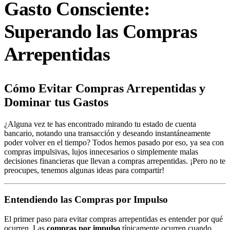
Gasto Consciente:
Superando las Compras
Arrepentidas
Cómo Evitar Compras Arrepentidas y
Dominar tus Gastos
¿Alguna vez te has encontrado mirando tu estado de cuenta
bancario, notando una transacción y deseando instantáneamente
poder volver en el tiempo? Todos hemos pasado por eso, ya sea con
compras impulsivas, lujos innecesarios o simplemente malas
decisiones financieras que llevan a compras arrepentidas. ¡Pero no te
preocupes, tenemos algunas ideas para compartir!
Entendiendo las Compras por Impulso
El primer paso para evitar compras arrepentidas es entender por qué
ocurren. Las
compras por impulso
típicamente ocurren cuando