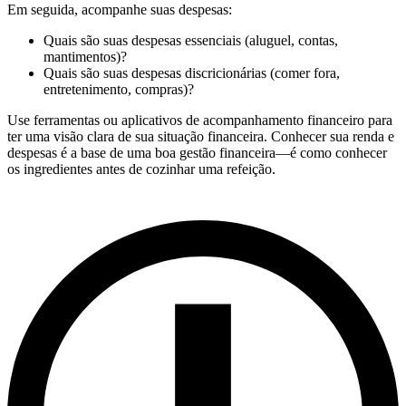
Em seguida, acompanhe suas despesas:
Quais são suas despesas essenciais (aluguel, contas,
mantimentos)?
Quais são suas despesas discricionárias (comer fora,
entretenimento, compras)?
Use ferramentas ou aplicativos de acompanhamento financeiro para
ter uma visão clara de sua situação financeira. Conhecer sua renda e
despesas é a base de uma boa gestão financeira—é como conhecer
os ingredientes antes de cozinhar uma refeição.