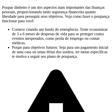
Poupar dinheiro é um dos aspectos mais importantes das finanças
pessoais, proporcionando tanto segurança financeira quanto
liberdade para perseguir seus objetivos. Veja como fazer o poupança
funcionar para você:
Comece criando um fundo de emergência: Tente economizar
de 3 a 6 meses de despesas de vida para se proteger contra
eventos inesperados, como perda de emprego ou contas
médicas.
Poupe para objetivos futuros: Seja para um pagamento inicial
de uma casa ou umas férias dos sonhos, ter metas específicas
te motiva a seguir seu plano de poupança.