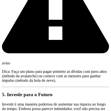
aviso
Dica: Faça um plano para pagar primeiro as dívidas com juros altos
(método da avalanche) ou comece com as menores para ganhar
impulso (método da bola de neve).
5. Investir para o Futuro
Investir é uma maneira poderosa de aumentar sua riqueza ao longo
do tempo. Embora possa parecer intimidador, você não precisa ser