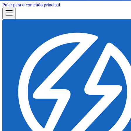
Pular para o conteúdo principal