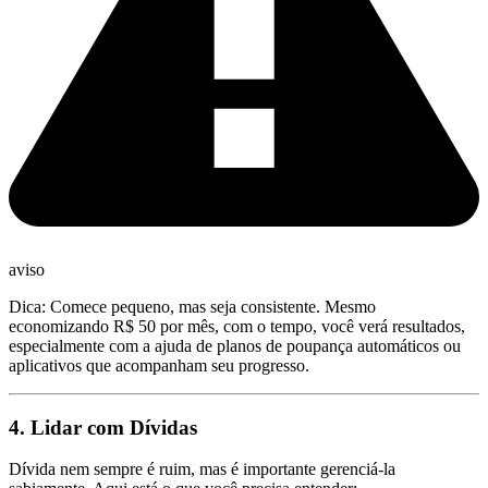
aviso
Dica: Comece pequeno, mas seja consistente. Mesmo
economizando R$ 50 por mês, com o tempo, você verá resultados,
especialmente com a ajuda de planos de poupança automáticos ou
aplicativos que acompanham seu progresso.
4. Lidar com Dívidas
Dívida nem sempre é ruim, mas é importante gerenciá-la