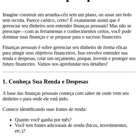
Imagine construir um arranha-céu sem um plano, ou assar um bolo
sem receita. Parece caótico, certo? É exatamente assim que é
gerenciar seu dinheiro sem entender finanças pessoais! Mas não se
preocupe—com as ferramentas e conhecimentos certos, você pode
dominar suas finanças e se preparar para o sucesso financeiro.
Finanças pessoais é sobre gerenciar seu dinheiro de forma eficaz
para atingir seus objetivos financeiros. Isso envolve entender sua
renda e despesas, criar um orçamento, poupar, investir e proteger seu
futuro financeiro. Vamos nos aprofundar nos detalhes!
1. Conheça Sua Renda e Despesas
A base das finanças pessoais começa com saber de onde vem seu
dinheiro e para onde ele está indo.
Comece identificando suas fontes de renda:
Quanto você ganha por mês?
Você tem fontes adicionais de renda (bicos, investimentos,
etc.)?