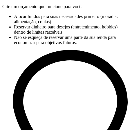
Crie um orçamento que funcione para você:
Alocar fundos para suas necessidades primeiro (moradia,
alimentação, contas).
Reservar dinheiro para desejos (entretenimento, hobbies)
dentro de limites razoáveis.
Não se esqueça de reservar uma parte da sua renda para
economizar para objetivos futuros.