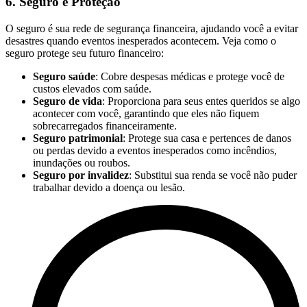
6. Seguro e Proteção
O seguro é sua rede de segurança financeira, ajudando você a evitar
desastres quando eventos inesperados acontecem. Veja como o
seguro protege seu futuro financeiro:
Seguro saúde
: Cobre despesas médicas e protege você de
custos elevados com saúde.
Seguro de vida
: Proporciona para seus entes queridos se algo
acontecer com você, garantindo que eles não fiquem
sobrecarregados financeiramente.
Seguro patrimonial
: Protege sua casa e pertences de danos
ou perdas devido a eventos inesperados como incêndios,
inundações ou roubos.
Seguro por invalidez
: Substitui sua renda se você não puder
trabalhar devido a doença ou lesão.