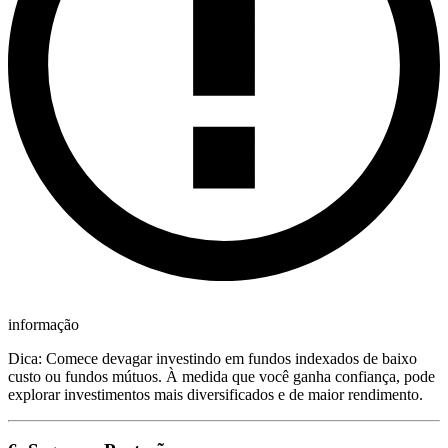
informação
Dica: Comece devagar investindo em fundos indexados de baixo
custo ou fundos mútuos. À medida que você ganha confiança, pode
explorar investimentos mais diversificados e de maior rendimento.