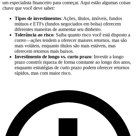
um especialista financeiro para começar. Aqui estão algumas coisas
chave que você deve saber:
Tipos de investimentos
: Ações, títulos, imóveis, fundos
mútuos e ETFs (fundos negociados em bolsa) oferecem
diferentes maneiras de aumentar seu dinheiro.
Tolerância ao risco
: Saiba quanto risco você está disposto a
correr—ações tendem a oferecer maiores retornos, mas são
mais voláteis, enquanto títulos são mais estáveis, mas
oferecem retornos mais baixos.
Investimento de longo vs. curto prazo
: Investir a longo
prazo constrói riqueza de forma constante ao longo dos anos,
enquanto estratégias de curto prazo podem oferecer retornos
rápidos, mas com maior risco.