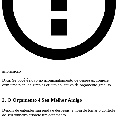
informação
Dica: Se você é novo no acompanhamento de despesas, comece
com uma planilha simples ou um aplicativo de orçamento gratuito.
2. O Orçamento é Seu Melhor Amigo
Depois de entender sua renda e despesas, é hora de tomar o controle
do seu dinheiro criando um orçamento.