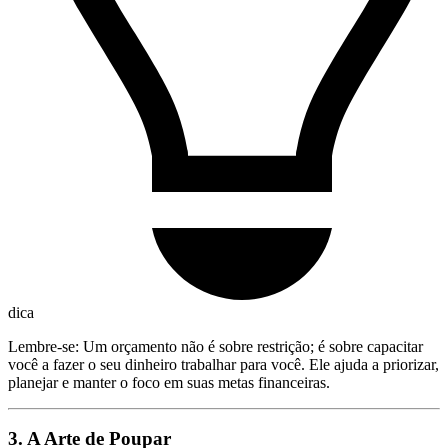
dica
Lembre-se: Um orçamento não é sobre restrição; é sobre capacitar
você a fazer o seu dinheiro trabalhar para você. Ele ajuda a priorizar,
planejar e manter o foco em suas metas financeiras.
3. A Arte de Poupar