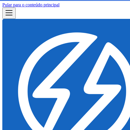
Pular para o conteúdo principal