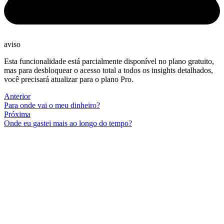
aviso
Esta funcionalidade está parcialmente disponível no plano gratuito,
mas para desbloquear o acesso total a todos os insights detalhados,
você precisará atualizar para o plano Pro.
Anterior
Para onde vai o meu dinheiro?
Próxima
Onde eu gastei mais ao longo do tempo?