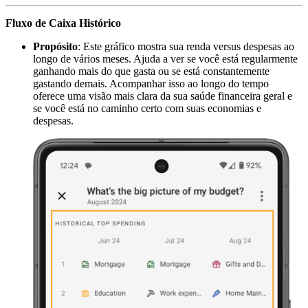
Fluxo de Caixa Histórico
Propósito
: Este gráfico mostra sua renda versus despesas ao
longo de vários meses. Ajuda a ver se você está regularmente
ganhando mais do que gasta ou se está constantemente
gastando demais. Acompanhar isso ao longo do tempo
oferece uma visão mais clara da sua saúde financeira geral e
se você está no caminho certo com suas economias e
despesas.