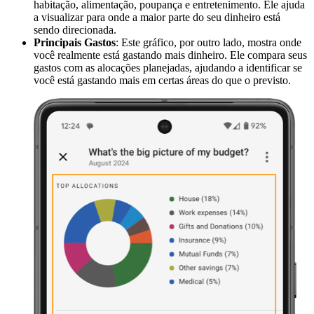
habitação, alimentação, poupança e entretenimento. Ele ajuda
a visualizar para onde a maior parte do seu dinheiro está
sendo direcionada.
Principais Gastos
: Este gráfico, por outro lado, mostra onde
você realmente está gastando mais dinheiro. Ele compara seus
gastos com as alocações planejadas, ajudando a identificar se
você está gastando mais em certas áreas do que o previsto.