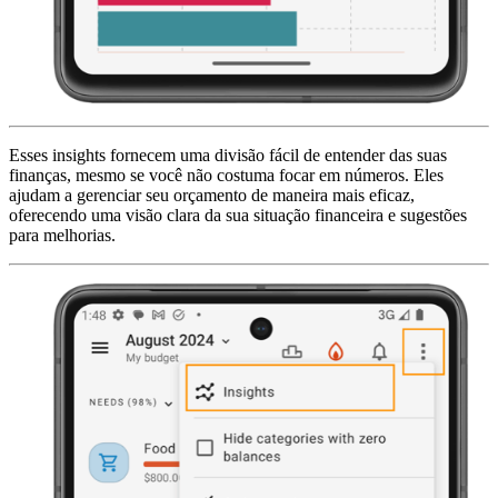
Esses insights fornecem uma divisão fácil de entender das suas
finanças, mesmo se você não costuma focar em números. Eles
ajudam a gerenciar seu orçamento de maneira mais eficaz,
oferecendo uma visão clara da sua situação financeira e sugestões
para melhorias.