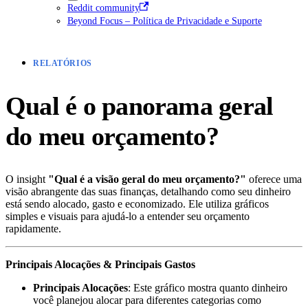
Reddit community
Beyond Focus – Política de Privacidade e Suporte
RELATÓRIOS
Qual é o panorama geral
do meu orçamento?
O insight
"Qual é a visão geral do meu orçamento?"
oferece uma
visão abrangente das suas finanças, detalhando como seu dinheiro
está sendo alocado, gasto e economizado. Ele utiliza gráficos
simples e visuais para ajudá-lo a entender seu orçamento
rapidamente.
Principais Alocações & Principais Gastos
Principais Alocações
: Este gráfico mostra quanto dinheiro
você planejou alocar para diferentes categorias como