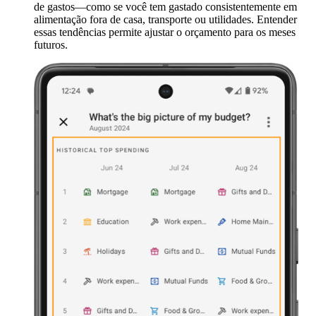
de gastos—como se você tem gastado consistentemente em
alimentação fora de casa, transporte ou utilidades. Entender
essas tendências permite ajustar o orçamento para os meses
futuros.