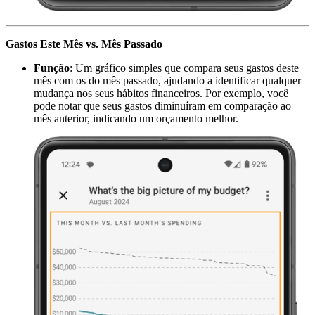
Gastos Este Mês vs. Mês Passado
Função
: Um gráfico simples que compara seus gastos deste
mês com os do mês passado, ajudando a identificar qualquer
mudança nos seus hábitos financeiros. Por exemplo, você
pode notar que seus gastos diminuíram em comparação ao
mês anterior, indicando um orçamento melhor.