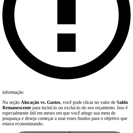
informação
Na seção
Alocação vs. Gastos
, você pode clicar no valor de
Saldo
Remanescente
para incluí-lo ou excluí-lo do seu orçamento. Isso é
especialmente útil em meses em que você atinge sua meta de
poupança e deseja começar a usar esses fundos para o objetivo que
estava economizando.