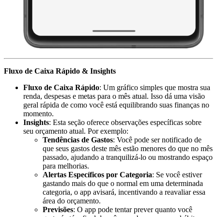
Fluxo de Caixa Rápido & Insights
Fluxo de Caixa Rápido
: Um gráfico simples que mostra sua
renda, despesas e metas para o mês atual. Isso dá uma visão
geral rápida de como você está equilibrando suas finanças no
momento.
Insights
: Esta seção oferece observações específicas sobre
seu orçamento atual. Por exemplo:
Tendências de Gastos
: Você pode ser notificado de
que seus gastos deste mês estão menores do que no mês
passado, ajudando a tranquilizá-lo ou mostrando espaço
para melhorias.
Alertas Específicos por Categoria
: Se você estiver
gastando mais do que o normal em uma determinada
categoria, o app avisará, incentivando a reavaliar essa
área do orçamento.
Previsões
: O app pode tentar prever quanto você