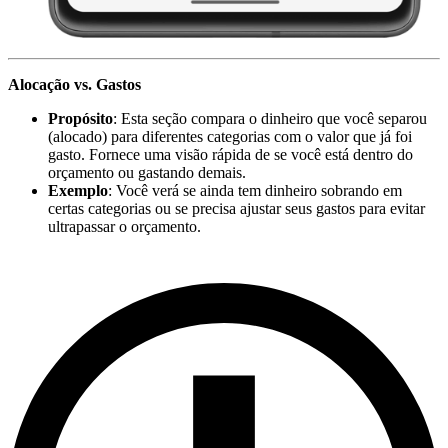
Alocação vs. Gastos
Propósito
: Esta seção compara o dinheiro que você separou
(alocado) para diferentes categorias com o valor que já foi
gasto. Fornece uma visão rápida de se você está dentro do
orçamento ou gastando demais.
Exemplo
: Você verá se ainda tem dinheiro sobrando em
certas categorias ou se precisa ajustar seus gastos para evitar
ultrapassar o orçamento.