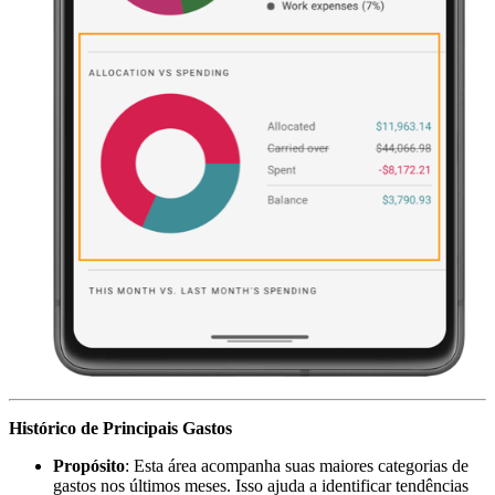
Histórico de Principais Gastos
Propósito
: Esta área acompanha suas maiores categorias de
gastos nos últimos meses. Isso ajuda a identificar tendências