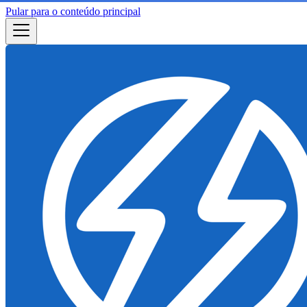
Pular para o conteúdo principal