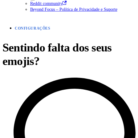
Reddit community
Beyond Focus – Política de Privacidade e Suporte
CONFIGURAÇÕES
Sentindo falta dos seus
emojis?