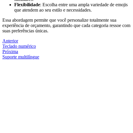
Flexibilidade
: Escolha entre uma ampla variedade de emojis
que atendem ao seu estilo e necessidades.
Essa abordagem permite que você personalize totalmente sua
experiência de orçamento, garantindo que cada categoria ressoe com
suas preferências únicas.
Anterior
Teclado numérico
Próxima
Suporte multilíngue