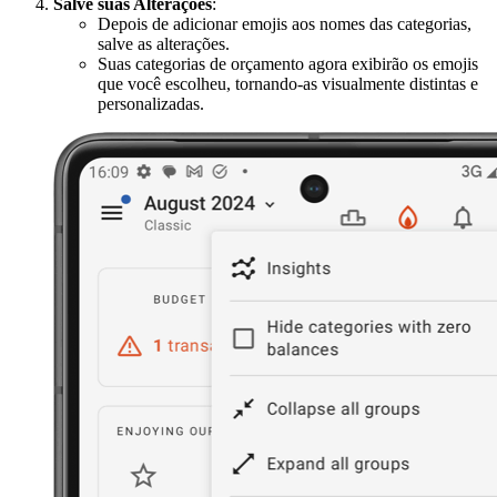
Salve suas Alterações
:
Depois de adicionar emojis aos nomes das categorias,
salve as alterações.
Suas categorias de orçamento agora exibirão os emojis
que você escolheu, tornando-as visualmente distintas e
personalizadas.