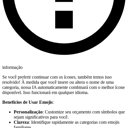
informação
Se você preferir continuar com os ícones, também temos isso
resolvido! À medida que você insere ou altera o nome de uma
categoria, nossa IA automaticamente combinará com o melhor ícone
disponível. Isso funcionará em qualquer idioma.
Benefícios de Usar Emojis
:
Personalização
: Customize seu orçamento com símbolos que
sejam significativos para você.
Clareza
: Identifique rapidamente as categorias com emojis
familiares.