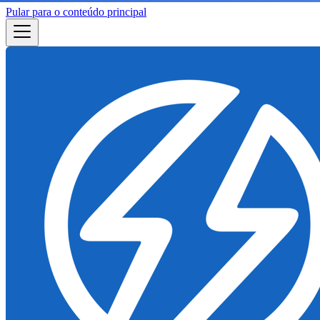
Pular para o conteúdo principal