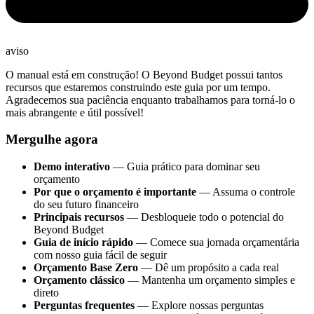
aviso
O manual está em construção! O Beyond Budget possui tantos
recursos que estaremos construindo este guia por um tempo.
Agradecemos sua paciência enquanto trabalhamos para torná-lo o
mais abrangente e útil possível!
Mergulhe agora
Demo interativo
— Guia prático para dominar seu
orçamento
Por que o orçamento é importante
— Assuma o controle
do seu futuro financeiro
Principais recursos
— Desbloqueie todo o potencial do
Beyond Budget
Guia de início rápido
— Comece sua jornada orçamentária
com nosso guia fácil de seguir
Orçamento Base Zero
— Dê um propósito a cada real
Orçamento clássico
— Mantenha um orçamento simples e
direto
Perguntas frequentes
— Explore nossas perguntas