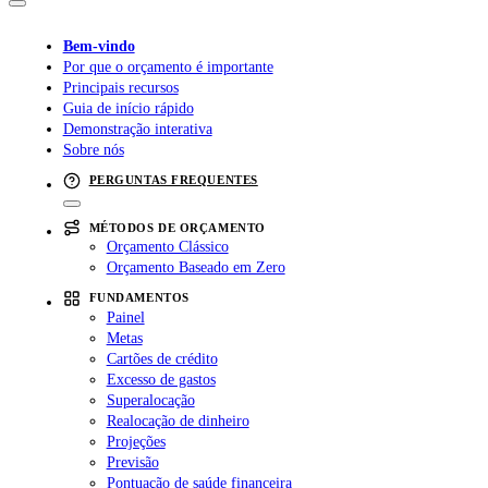
Bem-vindo
Por que o orçamento é importante
Principais recursos
Guia de início rápido
Demonstração interativa
Sobre nós
PERGUNTAS FREQUENTES
MÉTODOS DE ORÇAMENTO
Orçamento Clássico
Orçamento Baseado em Zero
FUNDAMENTOS
Painel
Metas
Cartões de crédito
Excesso de gastos
Superalocação
Realocação de dinheiro
Projeções
Previsão
Pontuação de saúde financeira