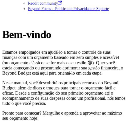
Reddit community
Beyond Focus – Política de Privacidade e Suporte
Bem-vindo
Estamos empolgados em ajudá-lo a tomar o controle de suas
finanças com um orçamento baseado em zero simples e acessível
(ou orçamento clássico, se for mais o seu estilo 😎). Quer você
esteja começando ou procurando aprimorar sua gestão financeira, o
Beyond Budget está aqui para orientá-lo em cada etapa.
Neste manual, você descobrirá os principais recursos do Beyond
Budget, além de dicas e truques para tornar o orçamento fácil e
eficaz. Desde a configuração do seu primeiro orçamento até o
acompanhamento de suas despesas como um profissional, nós temos
tudo o que você precisa.
Pronto para começar? Mergulhe e aprenda a aproveitar ao máximo
seu orçamento hoje!