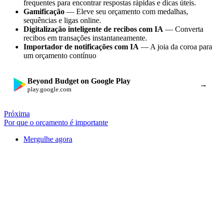
frequentes para encontrar respostas rápidas e dicas úteis.
Gamificação
— Eleve seu orçamento com medalhas,
sequências e ligas online.
Digitalização inteligente de recibos com IA
— Converta
recibos em transações instantaneamente.
Importador de notificações com IA
— A joia da coroa para
um orçamento contínuo
Beyond Budget on Google Play
→
play.google.com
Próxima
Por que o orçamento é importante
Mergulhe agora