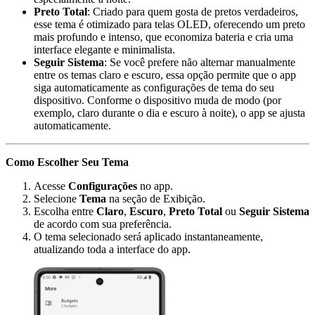
Preto Total
: Criado para quem gosta de pretos verdadeiros,
esse tema é otimizado para telas OLED, oferecendo um preto
mais profundo e intenso, que economiza bateria e cria uma
interface elegante e minimalista.
Seguir Sistema
: Se você prefere não alternar manualmente
entre os temas claro e escuro, essa opção permite que o app
siga automaticamente as configurações de tema do seu
dispositivo. Conforme o dispositivo muda de modo (por
exemplo, claro durante o dia e escuro à noite), o app se ajusta
automaticamente.
Como Escolher Seu Tema
Acesse
Configurações
no app.
Selecione
Tema
na seção de Exibição.
Escolha entre
Claro
,
Escuro
,
Preto Total
ou
Seguir Sistema
de acordo com sua preferência.
O tema selecionado será aplicado instantaneamente,
atualizando toda a interface do app.