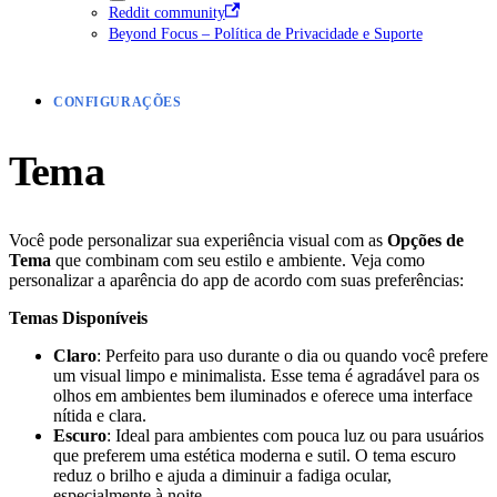
Reddit community
Beyond Focus – Política de Privacidade e Suporte
CONFIGURAÇÕES
Tema
Você pode personalizar sua experiência visual com as
Opções de
Tema
que combinam com seu estilo e ambiente. Veja como
personalizar a aparência do app de acordo com suas preferências:
Temas Disponíveis
Claro
: Perfeito para uso durante o dia ou quando você prefere
um visual limpo e minimalista. Esse tema é agradável para os
olhos em ambientes bem iluminados e oferece uma interface
nítida e clara.
Escuro
: Ideal para ambientes com pouca luz ou para usuários
que preferem uma estética moderna e sutil. O tema escuro
reduz o brilho e ajuda a diminuir a fadiga ocular,
especialmente à noite.