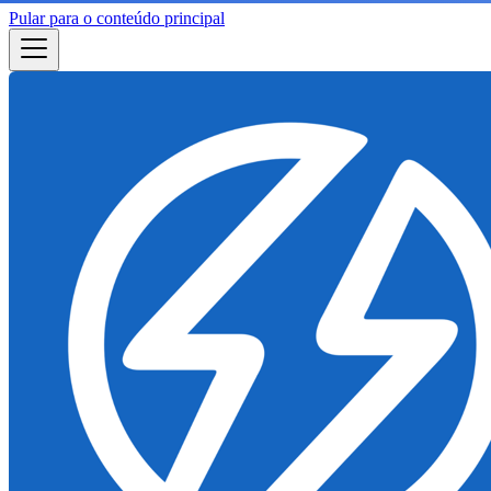
Pular para o conteúdo principal