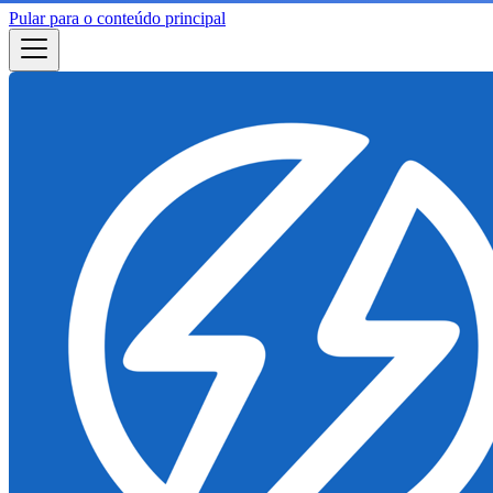
Pular para o conteúdo principal