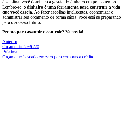
disciplina, você dominará a gestão do dinheiro em pouco tempo.
Lembre-se:
o dinheiro é uma ferramenta para construir a vida
que você deseja
. Ao fazer escolhas inteligentes, economizar e
administrar seu orçamento de forma sábia, você está se preparando
para o sucesso futuro.
Pronto para assumir o controle?
Vamos lá!
Anterior
Orçamento 50/30/20
Próxima
Orçamento baseado em zero para compras a crédito