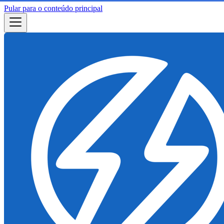
Pular para o conteúdo principal