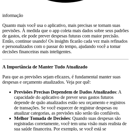
informação
Quanto mais você usa o aplicativo, mais precisas se tornam suas
previsões. À medida que o app coleta mais dados sobre seus padrões
de gastos, ele pode prever despesas futuras com maior precisão.
Então, continue usando! Os insights ficarão cada vez mais refinados
e personalizados com o passar do tempo, ajudando você a tomar
decisões financeiras mais inteligentes.
A Importância de Manter Tudo Atualizado
Para que as previsões sejam eficazes, é fundamental manter suas
despesas e orçamento atualizados. Veja por quê:
Previsões Precisas Dependem de Dados Atualizados
: A
capacidade do aplicativo de prever seus gastos futuros
depende de quão atualizados estão seu orçamento e registros
de transações. Se você esquecer de registrar despesas ou
atualizar categorias, as previsões não serão tão confiáveis.
Melhor Tomada de Decisões
: Quando suas despesas são
registradas corretamente, você tem uma visão mais realista de
sua saúde financeira. Por exemplo, se você está se