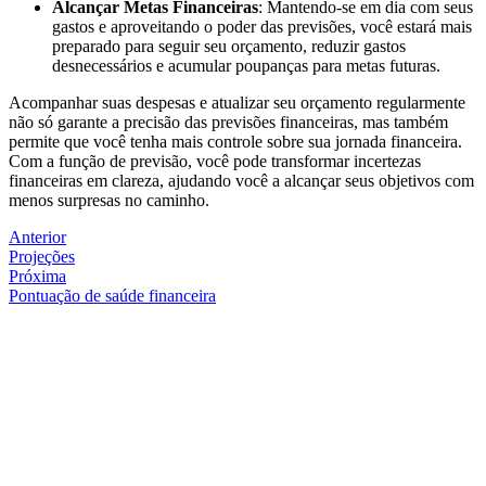
Alcançar Metas Financeiras
: Mantendo-se em dia com seus
gastos e aproveitando o poder das previsões, você estará mais
preparado para seguir seu orçamento, reduzir gastos
desnecessários e acumular poupanças para metas futuras.
Acompanhar suas despesas e atualizar seu orçamento regularmente
não só garante a precisão das previsões financeiras, mas também
permite que você tenha mais controle sobre sua jornada financeira.
Com a função de previsão, você pode transformar incertezas
financeiras em clareza, ajudando você a alcançar seus objetivos com
menos surpresas no caminho.
Anterior
Projeções
Próxima
Pontuação de saúde financeira