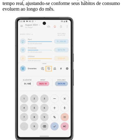
tempo real, ajustando-se conforme seus hábitos de consumo
evoluem ao longo do mês.