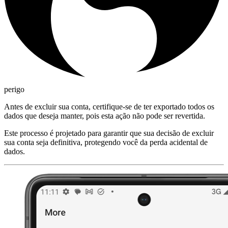
perigo
Antes de excluir sua conta, certifique-se de ter exportado todos os
dados que deseja manter, pois esta ação não pode ser revertida.
Este processo é projetado para garantir que sua decisão de excluir
sua conta seja definitiva, protegendo você da perda acidental de
dados.