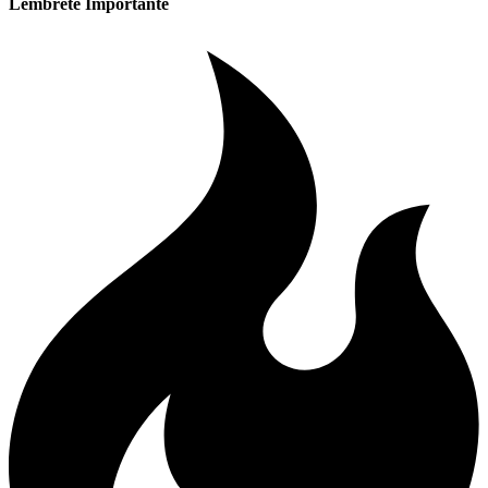
Lembrete Importante