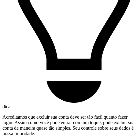
dica
Acreditamos que excluir sua conta deve ser tão fácil quanto fazer
login. Assim como você pode entrar com um toque, pode excluir sua
conta de maneira quase tão simples. Seu controle sobre seus dados é
nossa prioridade.