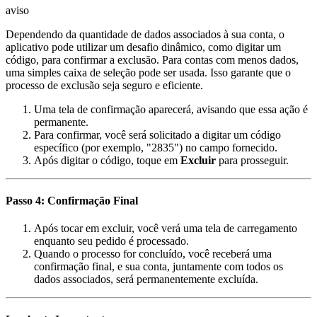
aviso
Dependendo da quantidade de dados associados à sua conta, o
aplicativo pode utilizar um desafio dinâmico, como digitar um
código, para confirmar a exclusão. Para contas com menos dados,
uma simples caixa de seleção pode ser usada. Isso garante que o
processo de exclusão seja seguro e eficiente.
Uma tela de confirmação aparecerá, avisando que essa ação é
permanente.
Para confirmar, você será solicitado a digitar um código
específico (por exemplo, "2835") no campo fornecido.
Após digitar o código, toque em
Excluir
para prosseguir.
Passo 4: Confirmação Final
Após tocar em excluir, você verá uma tela de carregamento
enquanto seu pedido é processado.
Quando o processo for concluído, você receberá uma
confirmação final, e sua conta, juntamente com todos os
dados associados, será permanentemente excluída.