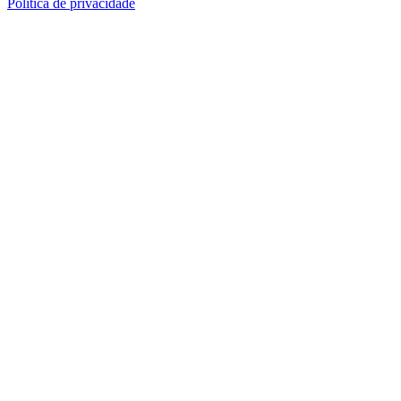
Política de privacidade