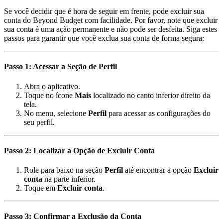
Se você decidir que é hora de seguir em frente, pode excluir sua
conta do Beyond Budget com facilidade. Por favor, note que excluir
sua conta é uma ação permanente e não pode ser desfeita. Siga estes
passos para garantir que você exclua sua conta de forma segura:
Passo 1: Acessar a Seção de Perfil
Abra o aplicativo.
Toque no ícone
Mais
localizado no canto inferior direito da
tela.
No menu, selecione
Perfil
para acessar as configurações do
seu perfil.
Passo 2: Localizar a Opção de Excluir Conta
Role para baixo na seção
Perfil
até encontrar a opção
Excluir
conta
na parte inferior.
Toque em
Excluir conta
.
Passo 3: Confirmar a Exclusão da Conta