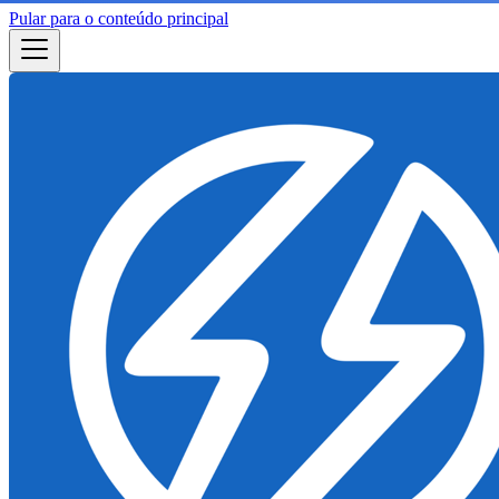
Pular para o conteúdo principal