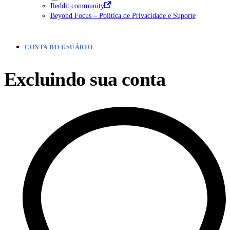
Reddit community
Beyond Focus – Política de Privacidade e Suporte
CONTA DO USUÁRIO
Excluindo sua conta