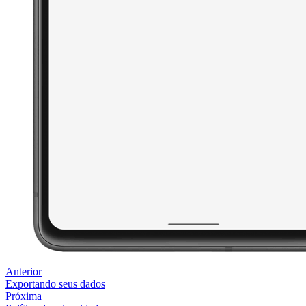
Anterior
Exportando seus dados
Próxima