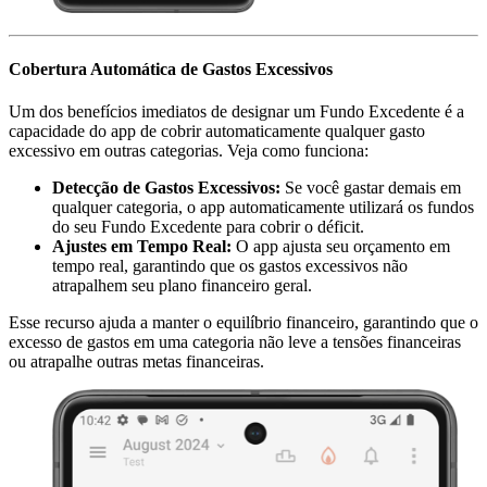
Cobertura Automática de Gastos Excessivos
Um dos benefícios imediatos de designar um Fundo Excedente é a
capacidade do app de cobrir automaticamente qualquer gasto
excessivo em outras categorias. Veja como funciona:
Detecção de Gastos Excessivos:
Se você gastar demais em
qualquer categoria, o app automaticamente utilizará os fundos
do seu Fundo Excedente para cobrir o déficit.
Ajustes em Tempo Real:
O app ajusta seu orçamento em
tempo real, garantindo que os gastos excessivos não
atrapalhem seu plano financeiro geral.
Esse recurso ajuda a manter o equilíbrio financeiro, garantindo que o
excesso de gastos em uma categoria não leve a tensões financeiras
ou atrapalhe outras metas financeiras.