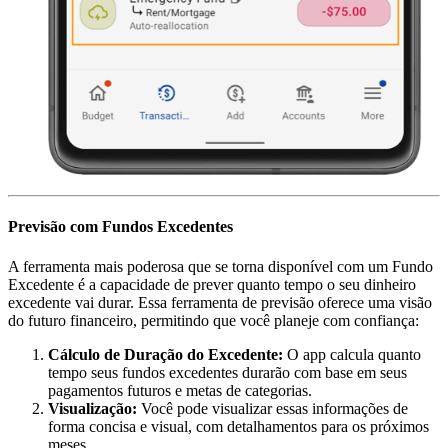
Previsão com Fundos Excedentes
A ferramenta mais poderosa que se torna disponível com um Fundo
Excedente é a capacidade de prever quanto tempo o seu dinheiro
excedente vai durar. Essa ferramenta de previsão oferece uma visão
do futuro financeiro, permitindo que você planeje com confiança:
Cálculo de Duração do Excedente:
O app calcula quanto
tempo seus fundos excedentes durarão com base em seus
pagamentos futuros e metas de categorias.
Visualização:
Você pode visualizar essas informações de
forma concisa e visual, com detalhamentos para os próximos
meses.