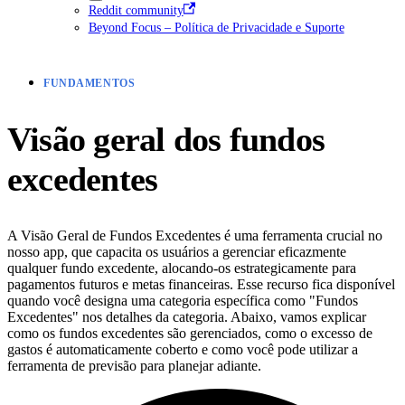
Reddit community
Beyond Focus – Política de Privacidade e Suporte
FUNDAMENTOS
Visão geral dos fundos
excedentes
A Visão Geral de Fundos Excedentes é uma ferramenta crucial no
nosso app, que capacita os usuários a gerenciar eficazmente
qualquer fundo excedente, alocando-os estrategicamente para
pagamentos futuros e metas financeiras. Esse recurso fica disponível
quando você designa uma categoria específica como "Fundos
Excedentes" nos detalhes da categoria. Abaixo, vamos explicar
como os fundos excedentes são gerenciados, como o excesso de
gastos é automaticamente coberto e como você pode utilizar a
ferramenta de previsão para planejar adiante.