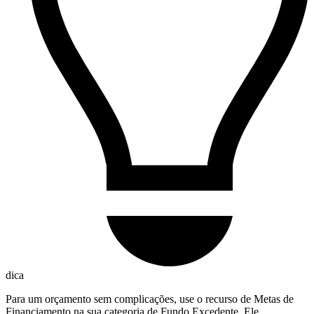
dica
Para um orçamento sem complicações, use o recurso de Metas de
Financiamento na sua categoria de Fundo Excedente. Ele