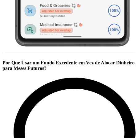
Por Que Usar um Fundo Excedente em Vez de Alocar Dinheiro
para Meses Futuros?