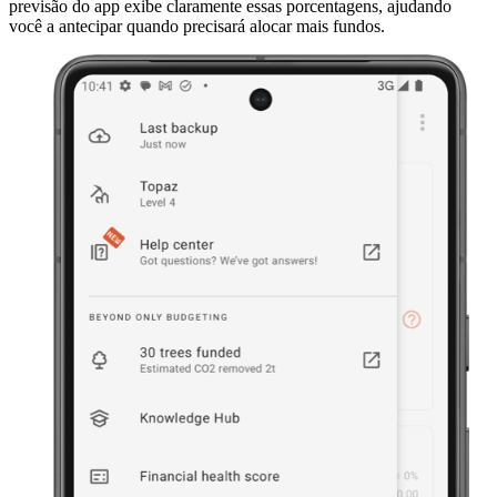
previsão do app exibe claramente essas porcentagens, ajudando
você a antecipar quando precisará alocar mais fundos.