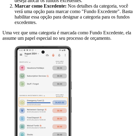
deseja alocar os fundos excedentes.
Marcar como Excedente:
Nos detalhes da categoria, você
verá uma opção para marcar como "Fundo Excedente". Basta
habilitar essa opção para designar a categoria para os fundos
excedentes.
Uma vez que uma categoria é marcada como Fundo Excedente, ela
assume um papel especial no seu processo de orçamento.