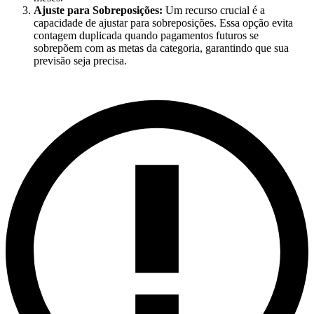
Ajuste para Sobreposições:
Um recurso crucial é a
capacidade de ajustar para sobreposições. Essa opção evita
contagem duplicada quando pagamentos futuros se
sobrepõem com as metas da categoria, garantindo que sua
previsão seja precisa.