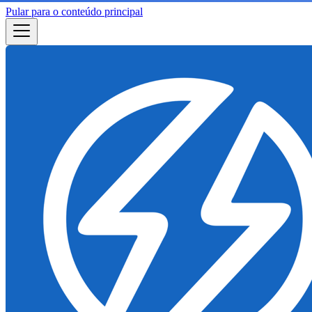
Pular para o conteúdo principal