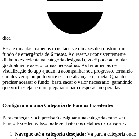
dica
Essa é uma das maneiras mais fáceis e eficazes de construir um
fundo de emergência de 6 meses. Ao reservar consistentemente
dinheiro excedente na categoria designada, você pode acumular
gradualmente as economias necessárias. As ferramentas de
visualização do app ajudam a acompanhar seu progresso, tornando
simples ver quão perto você está de alcançar sua meta. Quando
precisar acessar o fundo, basta sacar o valor necessário, garantindo
que você esteja sempre preparado para despesas inesperadas.
Configurando uma Categoria de Fundos Excedentes
Para começar, você precisará designar uma categoria como seu
Fundo Excedente. Isso pode ser feito nos detalhes da categoria:
Navegue até a categoria desejada:
Vá para a categoria onde