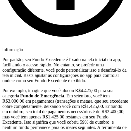
informação
Por padrão, seu Fundo Excedente é fixado na tela inicial do app,
facilitando o acesso rápido. No entanto, se preferir uma
configuração diferente, você pode personalizar isso e desafixá-lo da
tela inicial. Basta ajustar as configurações no app para controlar
onde e como seu Fundo Excedente é exibido.
Por exemplo, imagine que você alocou R$4.425,00 para sua
categoria
Fundo de Emergência
. Em setembro, você tem
R$3.000,00 em pagamentos (transações e metas), que seu excedente
cobre completamente, deixando você com R$1.425,00. Entrando
em outubro, seu total de pagamentos necessários é de R$2.400,00,
mas você tem apenas R$1.425,00 restantes em seu Fundo
Excedente. Isso significa que você cobriu 59% de outubro, e
nenhum fundo permanece para os meses seguintes. A ferramenta de