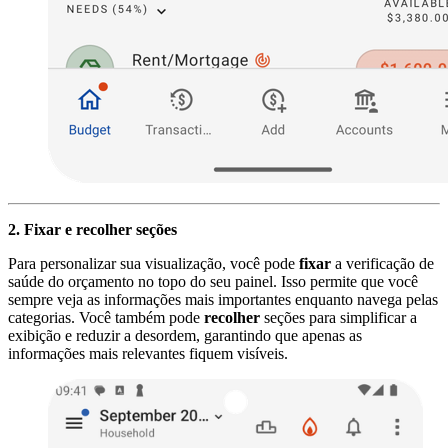
2. Fixar e recolher seções
Para personalizar sua visualização, você pode
fixar
a verificação de
saúde do orçamento no topo do seu painel. Isso permite que você
sempre veja as informações mais importantes enquanto navega pelas
categorias. Você também pode
recolher
seções para simplificar a
exibição e reduzir a desordem, garantindo que apenas as
informações mais relevantes fiquem visíveis.