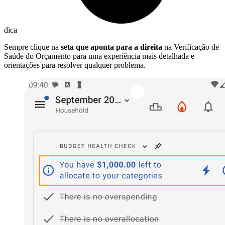
dica
Sempre clique na
seta que aponta para a direita
na Verificação de
Saúde do Orçamento para uma experiência mais detalhada e
orientações para resolver qualquer problema.