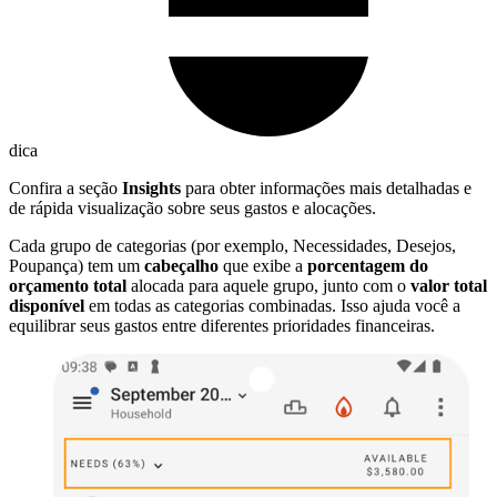
dica
Confira a seção
Insights
para obter informações mais detalhadas e
de rápida visualização sobre seus gastos e alocações.
Cada grupo de categorias (por exemplo, Necessidades, Desejos,
Poupança) tem um
cabeçalho
que exibe a
porcentagem do
orçamento total
alocada para aquele grupo, junto com o
valor total
disponível
em todas as categorias combinadas. Isso ajuda você a
equilibrar seus gastos entre diferentes prioridades financeiras.