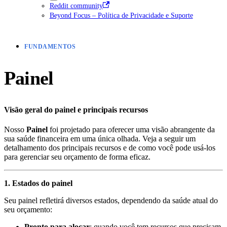
Reddit community
Beyond Focus – Política de Privacidade e Suporte
FUNDAMENTOS
Painel
Visão geral do painel e principais recursos
Nosso
Painel
foi projetado para oferecer uma visão abrangente da
sua saúde financeira em uma única olhada. Veja a seguir um
detalhamento dos principais recursos e de como você pode usá-los
para gerenciar seu orçamento de forma eficaz.
1. Estados do painel
Seu painel refletirá diversos estados, dependendo da saúde atual do
seu orçamento:
Pronto para alocar
: quando você tem recursos que precisam