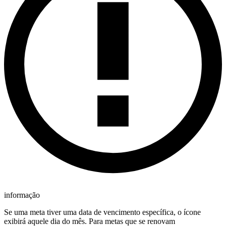
informação
Se uma meta tiver uma data de vencimento específica, o ícone
exibirá aquele dia do mês. Para metas que se renovam