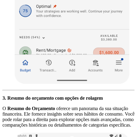
3. Resumo do orçamento com opções de rolagem
O
Resumo do Orçamento
oferece um panorama da sua situação
financeira. Ele fornece insights sobre seus hábitos de consumo. Você
pode rolar para a direita para explorar opções mais avançadas, como
comparações históricas ou detalhamentos de categorias específicas.