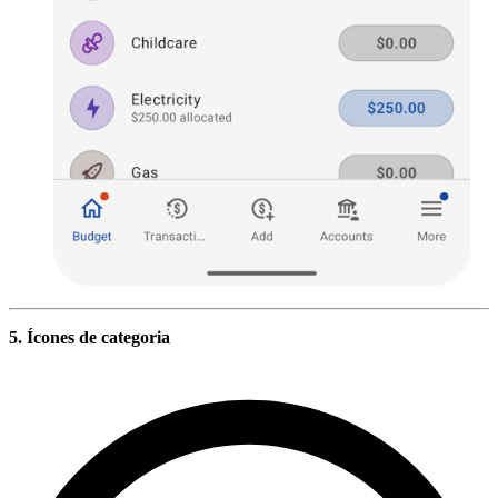
5. Ícones de categoria