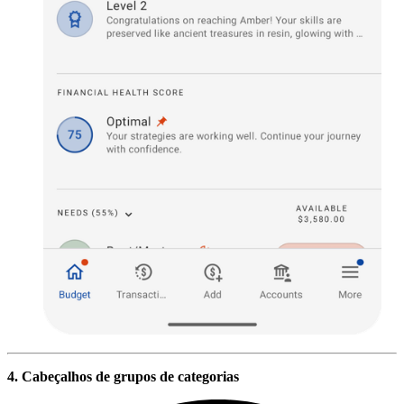
4. Cabeçalhos de grupos de categorias