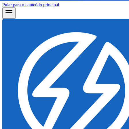
Pular para o conteúdo principal