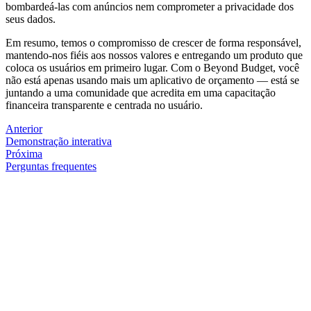
bombardeá-las com anúncios nem comprometer a privacidade dos
seus dados.
Em resumo, temos o compromisso de crescer de forma responsável,
mantendo-nos fiéis aos nossos valores e entregando um produto que
coloca os usuários em primeiro lugar. Com o Beyond Budget, você
não está apenas usando mais um aplicativo de orçamento — está se
juntando a uma comunidade que acredita em uma capacitação
financeira transparente e centrada no usuário.
Anterior
Demonstração interativa
Próxima
Perguntas frequentes