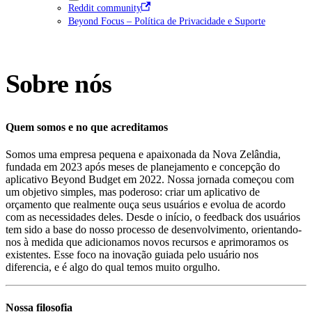
Reddit community
Beyond Focus – Política de Privacidade e Suporte
Sobre nós
Quem somos e no que acreditamos
Somos uma empresa pequena e apaixonada da Nova Zelândia,
fundada em 2023 após meses de planejamento e concepção do
aplicativo Beyond Budget em 2022. Nossa jornada começou com
um objetivo simples, mas poderoso: criar um aplicativo de
orçamento que realmente ouça seus usuários e evolua de acordo
com as necessidades deles. Desde o início, o feedback dos usuários
tem sido a base do nosso processo de desenvolvimento, orientando-
nos à medida que adicionamos novos recursos e aprimoramos os
existentes. Esse foco na inovação guiada pelo usuário nos
diferencia, e é algo do qual temos muito orgulho.
Nossa filosofia