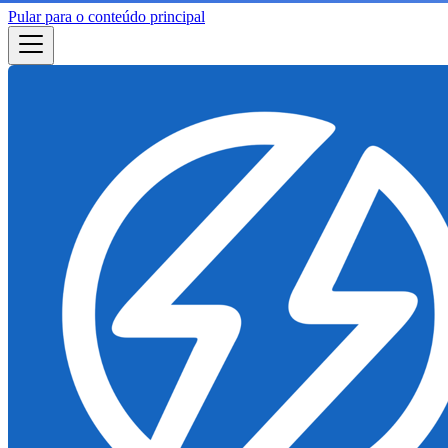
Pular para o conteúdo principal