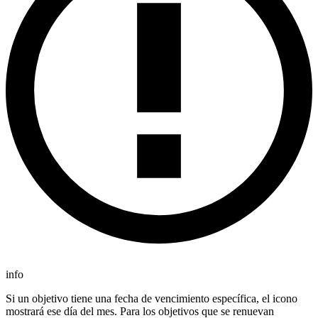
info
Si un objetivo tiene una fecha de vencimiento específica, el icono
mostrará ese día del mes. Para los objetivos que se renuevan