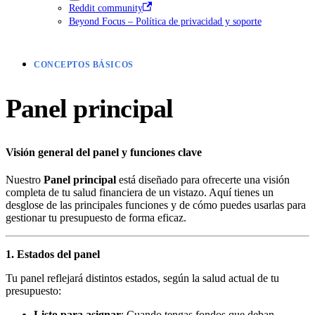
Reddit community
Beyond Focus – Política de privacidad y soporte
CONCEPTOS BÁSICOS
Panel principal
Visión general del panel y funciones clave
Nuestro
Panel principal
está diseñado para ofrecerte una visión
completa de tu salud financiera de un vistazo. Aquí tienes un
desglose de las principales funciones y de cómo puedes usarlas para
gestionar tu presupuesto de forma eficaz.
1. Estados del panel
Tu panel reflejará distintos estados, según la salud actual de tu
presupuesto:
Listo para asignar
: Cuando tengas fondos que deban