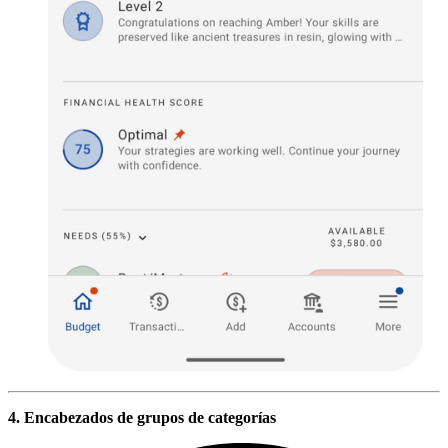
4. Encabezados de grupos de categorías