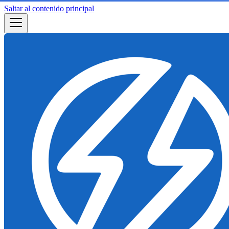
Saltar al contenido principal