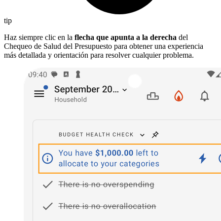
tip
Haz siempre clic en la
flecha que apunta a la derecha
del
Chequeo de Salud del Presupuesto para obtener una experiencia
más detallada y orientación para resolver cualquier problema.