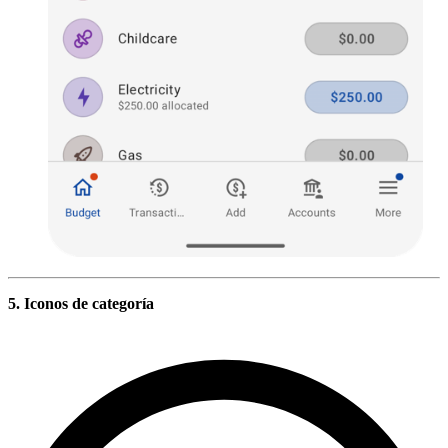
5. Iconos de categoría