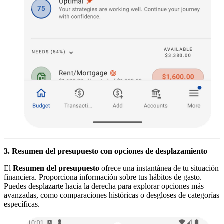
3. Resumen del presupuesto con opciones de desplazamiento
El
Resumen del presupuesto
ofrece una instantánea de tu situación
financiera. Proporciona información sobre tus hábitos de gasto.
Puedes desplazarte hacia la derecha para explorar opciones más
avanzadas, como comparaciones históricas o desgloses de categorías
específicas.