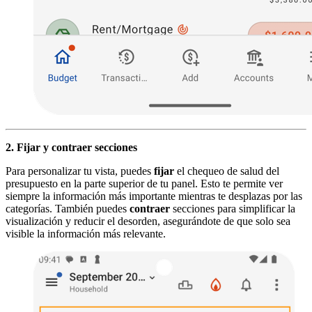
2. Fijar y contraer secciones
Para personalizar tu vista, puedes
fijar
el chequeo de salud del
presupuesto en la parte superior de tu panel. Esto te permite ver
siempre la información más importante mientras te desplazas por las
categorías. También puedes
contraer
secciones para simplificar la
visualización y reducir el desorden, asegurándote de que solo sea
visible la información más relevante.