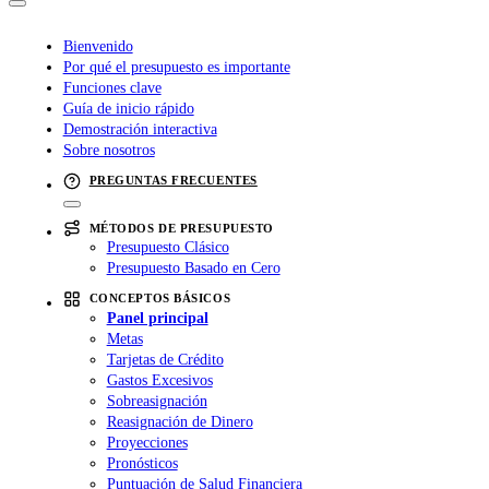
Bienvenido
Por qué el presupuesto es importante
Funciones clave
Guía de inicio rápido
Demostración interactiva
Sobre nosotros
PREGUNTAS FRECUENTES
MÉTODOS DE PRESUPUESTO
Presupuesto Clásico
Presupuesto Basado en Cero
CONCEPTOS BÁSICOS
Panel principal
Metas
Tarjetas de Crédito
Gastos Excesivos
Sobreasignación
Reasignación de Dinero
Proyecciones
Pronósticos
Puntuación de Salud Financiera