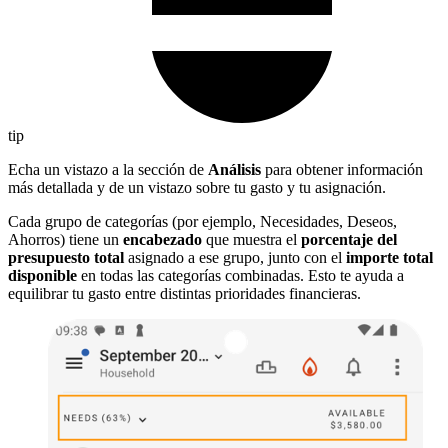
tip
Echa un vistazo a la sección de
Análisis
para obtener información
más detallada y de un vistazo sobre tu gasto y tu asignación.
Cada grupo de categorías (por ejemplo, Necesidades, Deseos,
Ahorros) tiene un
encabezado
que muestra el
porcentaje del
presupuesto total
asignado a ese grupo, junto con el
importe total
disponible
en todas las categorías combinadas. Esto te ayuda a
equilibrar tu gasto entre distintas prioridades financieras.